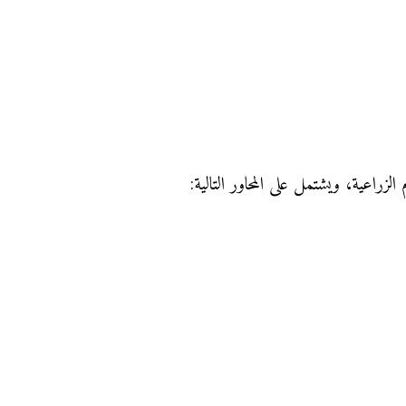
زراعية، ويشتمل على المحاور التالية: