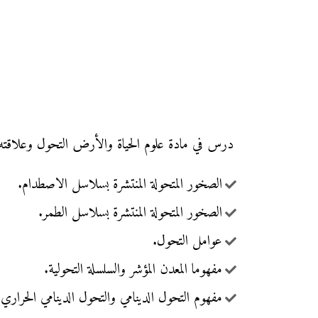
درس في مادة علوم الحياة والأرض التحول وعلاقته بدين
الصخور المتحولة المنتشرة بسلاسل الاصطدام.
الصخور المتحولة المنتشرة بسلاسل الطمر.
عوامل التحول.
مفهوما المعدن المؤشر والسلسلة التحولية.
مفهوم التحول الدينامي والتحول الدينامي الحراري.