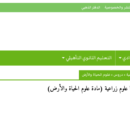
لنشر والخصوصية
الدفتر الذهبي
ادي
التعليم الثانوي التأهيلي
ية
»
دروس
»
علوم الحياة والأرض
يا علوم زراعية (مادة علوم الحياة والأرض)