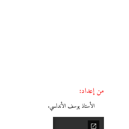
من إعداد:
الأستاذ يوسف الأندلسي.