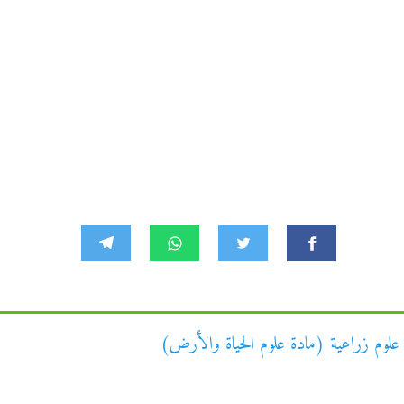
ا علوم زراعية (مادة علوم الحياة والأرض)