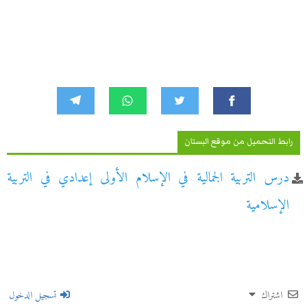
رابط التحميل من موقع البستان
درس التربية الجمالية في الإسلام الأولى إعدادي في التربية
الإسلامية
اشتراك
تسجيل الدخول