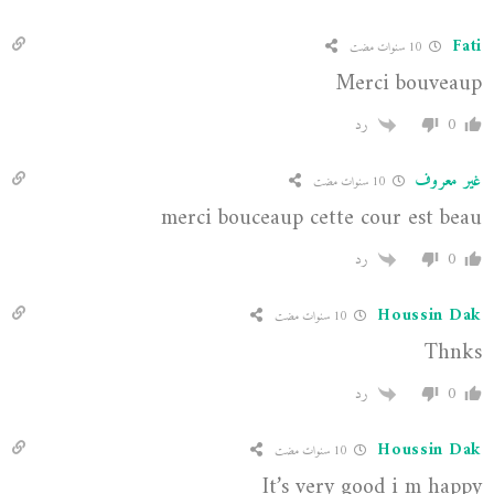
Fati
10 سنوات مضت
Merci bouveaup
0
رد
غير معروف
10 سنوات مضت
merci bouceaup cette cour est beau
0
رد
Houssin Dak
10 سنوات مضت
Thnks
0
رد
Houssin Dak
10 سنوات مضت
It’s very good i m happy