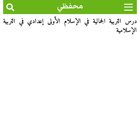
محفظي
درس التربية الجمالية في الإسلام الأولى إعدادي في التربية
الإسلامية