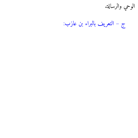
الوحي والرسالة.
ج – التعريف بالبراء بن عازب: