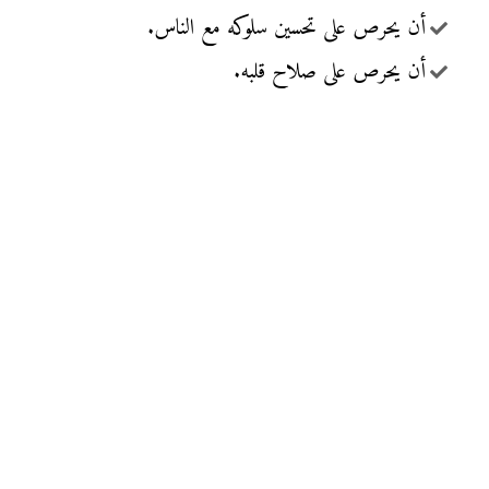
أن يحرص على تحسين سلوكه مع الناس.
أن يحرص على صلاح قلبه.