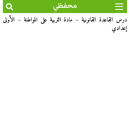
محفظي
درس القاعدة القانونية – مادة التربية على المواطنة – الأولى
إعدادي