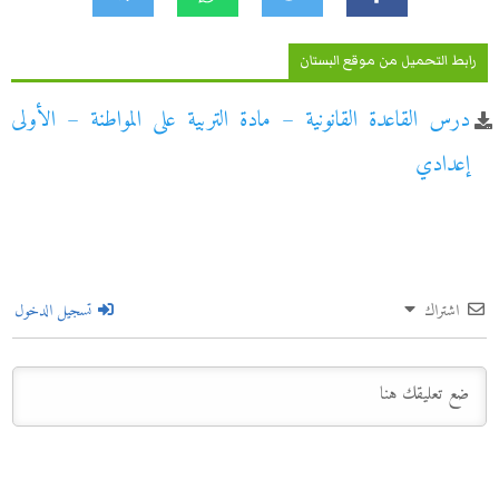
رابط التحميل من موقع البستان
درس القاعدة القانونية – مادة التربية على المواطنة – الأولى
إعدادي
اشتراك
تسجيل الدخول