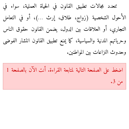
تتعدد مجالات تطبيق القانون في الحياة العملية، سواء في
الأحول الشخصية (زواج، طلاق، إرث …)، أو في التعامل
التجاري، أو العلاقات بين الدول، يضمن القانون حقوق الناس
وحرياتهم المدنية والسياسية، كما يمنع تطبيق القانون انتشار الفوضى
وحدوث النزاعات بين المواطنين.
اضغط على الصفحة التالية لمتابعة القراءة. أنت الآن بالصفحة 1
من 3.