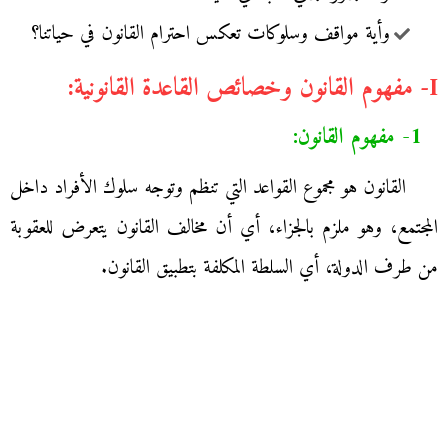
وأية مواقف وسلوكات تعكس احترام القانون في حياتنا؟
I- مفهوم القانون وخصائص القاعدة القانونية:
1- مفهوم القانون:
القانون هو مجموع القواعد التي تنظم وتوجه سلوك الأفراد داخل
المجتمع، وهو ملزم بالجزاء، أي أن مخالف القانون يتعرض للعقوبة
من طرف الدولة، أي السلطة المكلفة بتطبيق القانون.