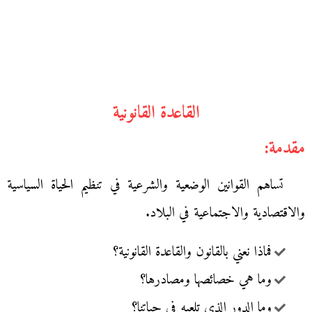
القاعدة القانونية
مقدمة:
تساهم القوانين الوضعية والشرعية في تنظيم الحياة السياسية
والاقتصادية والاجتماعية في البلاد.
فماذا نعني بالقانون والقاعدة القانونية؟
وما هي خصائصها ومصادرها؟
وما الدور الذي تلعبه في حياتنا؟