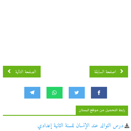
اصفحة 3 من 5
اصفحة السابقة
الصفحة التالية
رابط التحميل من موقع البستان
درس التوالد عند الإنسان للسنة الثانية إعدادي