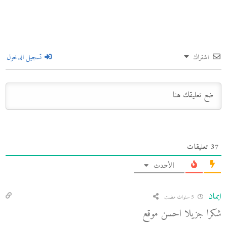
اشتراك
تسجيل الدخول
37
تعليقات
الأحدث
ايمان
5 سنوات مضت
شكرا جزيلا احسن موقع