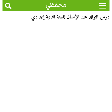
محفظي
درس التوالد عند الإنسان للسنة الثانية إعدادي