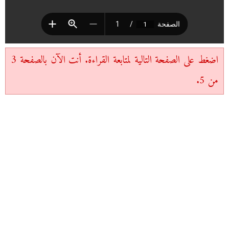
اضغط على الصفحة التالية لمتابعة القراءة. أنت الآن بالصفحة 3
من 5.