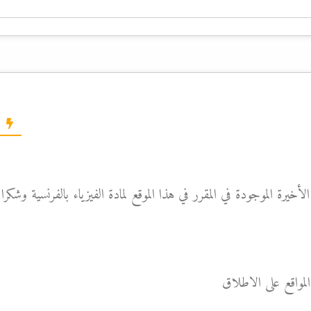
يرة الموجودة في المقرر في هذا الموقع لمادة الفيزياء بالفرنسية وشكرا 
لمواقع على الاطلاق