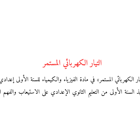
التيار الكهربائي المستمر
الكهربائي المستمر» في مادة الفيزياء والكيمياء للسنة الأولى إعداد
لسنة الأولى من التعليم الثانوي الإعدادي على الاستيعاب والفهم الج