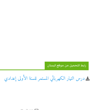
رابط التحميل من موقع البستان
درس التيار الكهربائي المستمر للسنة الأولى إعدادي