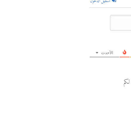
تسجيل الدخول
الأحدث
لكم