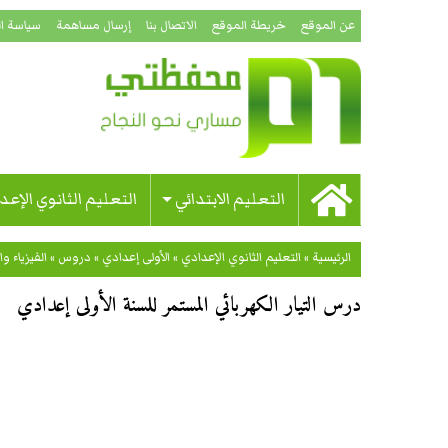
عن الموقع
خريطة الموقع
الاتصال بنا
إرسال مساهمة
سياسة ا
التعليم الابتدائي
التعليم الثانوي الإعد
الرئيسية
»
التعليم الثانوي الإعدادي
»
الأولى إعدادي
»
دروس
»
الفيزياء وا
درس التيار الكهربائي المستمر للسنة الأولى إعدادي