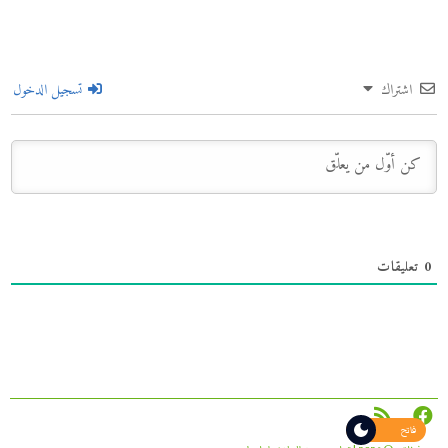
اشتراك
تسجيل الدخول
0
تعليقات
فاتح