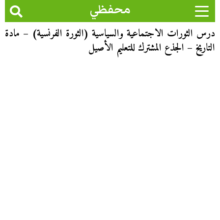
محفظي
درس الثورات الاجتماعية والسياسية (الثورة الفرنسية) – مادة
التاريخ – الجذع المشترك للتعليم الأصيل