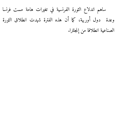
ساهم اندلاع الثورة الفرنسية في تغيرات هامة مست فرنسا
وعدة دول أوربية، كما أن هذه الفترة شهدت انطلاق الثورة
الصناعية انطلاقا من إنجلترا.