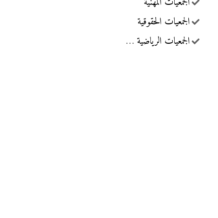
الجمعيات المهنية
الجمعيات الحقوقية
الجمعيات الرياضية …