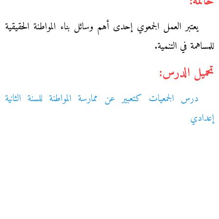
خاتمة:
يعتبر العمل الجمعوي إحدى أهم وسائل بناء المواطنة الحقيقية
للمساهمة في التنمية.
تحميل الدرس:
درس الجمعيات كتعبير عن ممارسة المواطنة للسنة الثانية
إعدادي