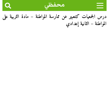
محفظي
درس الجمعيات كتعبير عن ممارسة المواطنة – مادة التربية على
المواطنة – الثانية إعدادي