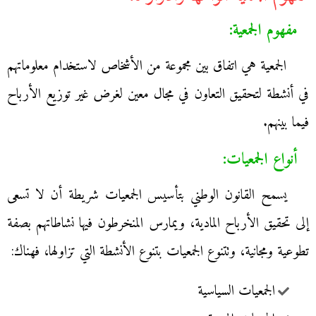
مفهوم الجمعية:
الجمعية هي اتفاق بين مجموعة من الأشخاص لاستخدام معلوماتهم
في أنشطة لتحقيق التعاون في مجال معين لغرض غير توزيع الأرباح
فيما بينهم.
أنواع الجمعيات:
يسمح القانون الوطني بتأسيس الجمعيات شريطة أن لا تسعى
إلى تحقيق الأرباح المادية، ويمارس المنخرطون فيها نشاطاتهم بصفة
تطوعية ومجانية، وتتنوع الجمعيات بتنوع الأنشطة التي تزاولها، فهناك:
الجمعيات السياسية