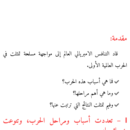
مقدمة:
قاد التنافس الامبريالي العالم إلى مواجهة مسلحة تمثلت في
الحرب العالمية الأولى.
فما هي أسباب هذه الحرب؟
وما هي أهم مراحلها؟
وفيم تمثلت النتائج التي ترتبت عنها؟
І – تعددت أسباب ومراحل الحرب، وتنوعت