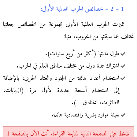
1 – 2 – خصائص الحرب العالمية الأولى:
تميزت الحرب العالمية الأولى بمجموعة من الخصائص جعلتها
تختلف عما سبقتها من الحروب، منها:
طول مدتها (أكثر من أربع سنوات).
اشتراك عدة دول من مختلف مناطق العالم في الحرب.
استخدام أعداد هائلة من الجنود والعتاد الحربي، بالإضافة
إلى استخدام أسلحة جديدة لأول مرة (الدبابات،
الطائرات، الخنادق …).
تعبئة موارد بشرية واقتصادية هائلة.
اضغط على الصفحة التالية لمتابعة القراءة. أنت الآن بالصفحة 1