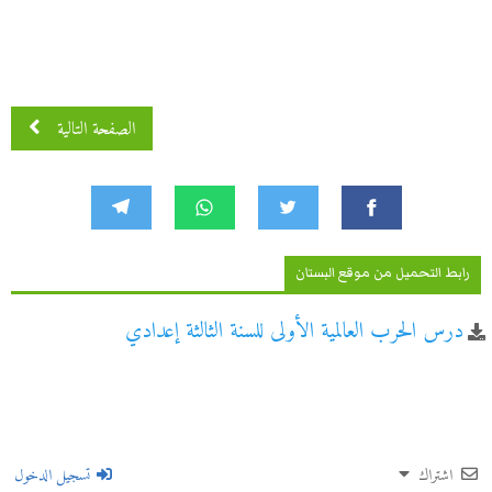
الصفحة التالية
رابط التحميل من موقع البستان
درس الحرب العالمية الأولى للسنة الثالثة إعدادي
اشتراك
تسجيل الدخول