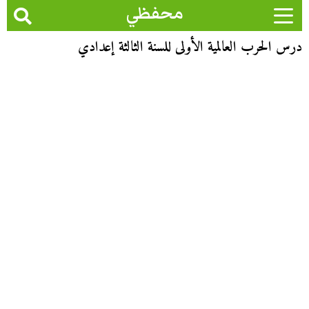
محفظي
درس الحرب العالمية الأولى للسنة الثالثة إعدادي