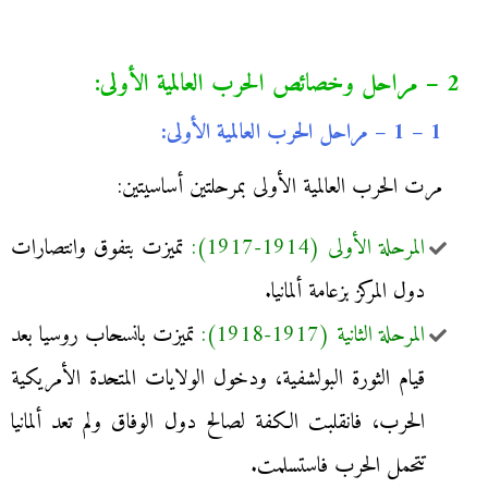
2 – مراحل وخصائص الحرب العالمية الأولى:
1 – 1 – مراحل الحرب العالمية الأولى:
مرت الحرب العالمية الأولى بمرحلتين أساسيتين:
المرحلة الأولى (1914-1917):
تميزت بتفوق وانتصارات
دول المركز بزعامة ألمانيا.
المرحلة الثانية (1917-1918):
تميزت بانسحاب روسيا بعد
قيام الثورة البولشفية، ودخول الولايات المتحدة الأمريكية
الحرب، فانقلبت الكفة لصالح دول الوفاق ولم تعد ألمانيا
تتحمل الحرب فاستسلمت.