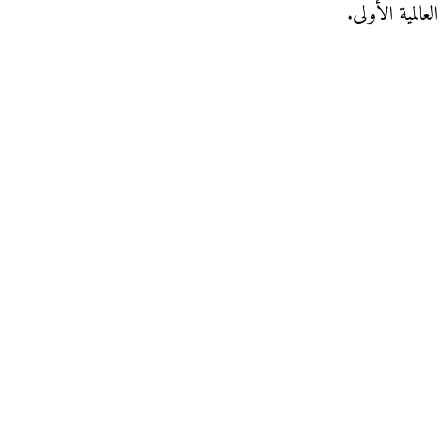
العالمية الأولى.