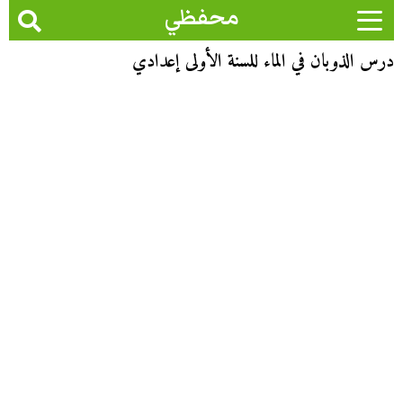
محفظي
درس الذوبان في الماء للسنة الأولى إعدادي