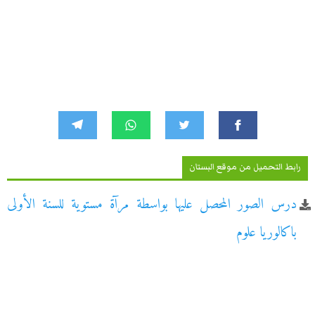
رابط التحميل من موقع البستان
درس الصور المحصل عليها بواسطة مرآة مستوية للسنة الأولى
باكالوريا علوم