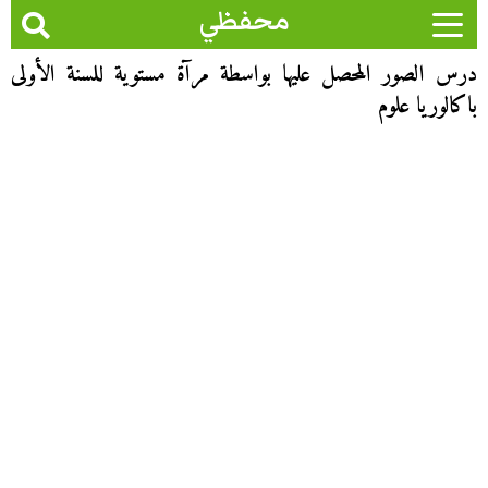
محفظي
درس الصور المحصل عليها بواسطة مرآة مستوية للسنة الأولى
باكالوريا علوم