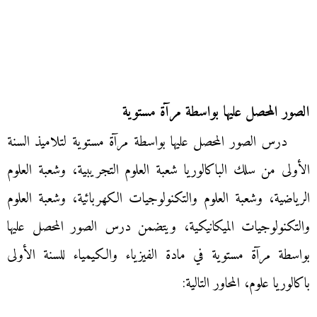
الصور المحصل عليها بواسطة مرآة مستوية
درس الصور المحصل عليها بواسطة مرآة مستوية لتلاميذ السنة
الأولى من سلك الباكالوريا شعبة العلوم التجريبية، وشعبة العلوم
الرياضية، وشعبة العلوم والتكنولوجيات الكهربائية، وشعبة العلوم
والتكنولوجيات الميكانيكية، ويتضمن درس الصور المحصل عليها
بواسطة مرآة مستوية في مادة الفيزياء والكيمياء للسنة الأولى
باكالوريا علوم، المحاور التالية: