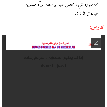
صورة شيء محصل عليه بواسطة مرآة مستوية.
مجال الرؤية.
الدرس: