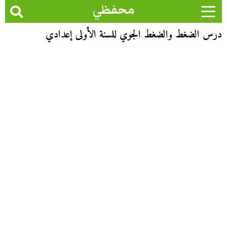
محفظي
درس الضغط والضغط الجوي للسنة الأولى إعدادي