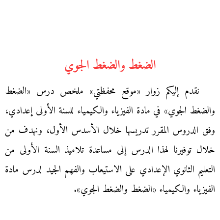
الضغط والضغط الجوي
نقدم إليكم زوار «موقع محفظتي» ملخص درس «الضغط
والضغط الجوي» في مادة الفيزياء والكيمياء للسنة الأولى إعدادي،
وفق الدروس المقرر تدريسها خلال الأسدس الأول، ونهدف من
خلال توفيرنا لهذا الدرس إلى مساعدة تلاميذ السنة الأولى من
التعليم الثانوي الإعدادي على الاستيعاب والفهم الجيد لدرس مادة
الفيزياء والكيمياء «الضغط والضغط الجوي».