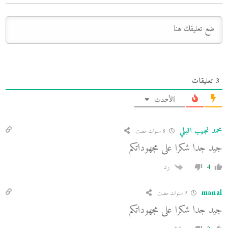
3
تعليقات
الأحدث
محمد نجيب اقبلي
8 سنوات مضت
جيد جدا شكرا على مجهوداتكم
4
رد
manal
9 سنوات مضت
جيد جدا شكرا على مجهوداتكم