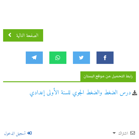
الصفحة التالية
رابط التحميل من موقع البستان
درس الضغط والضغط الجوي للسنة الأولى إعدادي
اشتراك
تسجيل الدخول