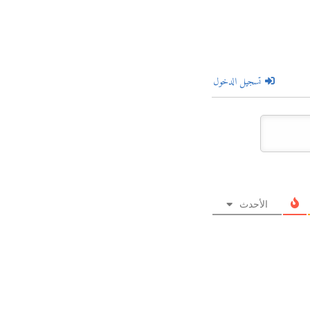
تسجيل الدخول
الأحدث