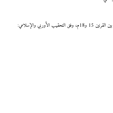
 الأوربي والإسلامي: