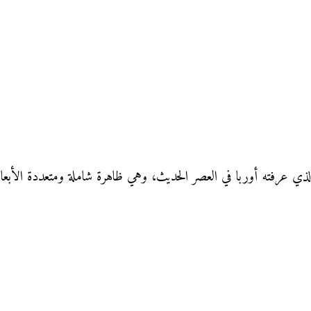
الذي عرفته أوربا في العصر الحديث، وهي ظاهرة شاملة ومتعددة الأبعاد،