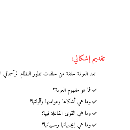
تقديم إشكالي:
تعد العولمة حلقة من حلقات تطور النظام الرأسمالي 
فما هو مفهوم العولمة؟
وما هي أشكالها وعواملها وآلياتها؟
وما هي القوى الفاعلة فيها؟
وما هي إيجابياتها وسلبياتها؟