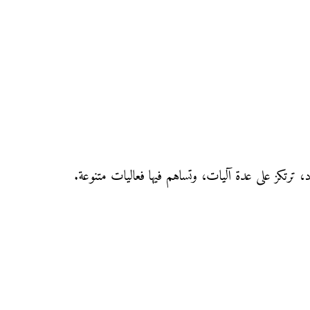
 ترتكز على عدة آليات، وتساهم فيها فعاليات متنوعة.