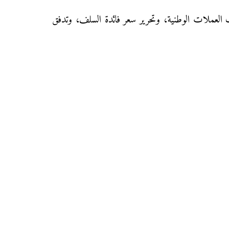
ف العملات الوطنية، وتحرير سعر فائدة السلف، وتدفق