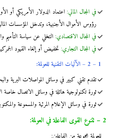
في المجال المالي:
اعتماد الدولار الأمريكي أو الأو
رؤوس الأموال الأجنبية، وتدخل المؤسسات المالية 
في المجال الاقتصادي:
التخلي عن سياسة التأميم وا
في المجال التجاري:
تخفيض أو إلغاء القيود الجمركية
1 – 2 – الآليات التقنية للعولمة:
تقدم تقني كبير في وسائل المواصلات البرية والبح
ثورة تكنولوجية هائلة في وسائل الاتصال خاصة ال
ثورة في وسائل الإعلام المرئية والمسموعة والمكتوب
2 – تتنوع القوى الفاعلة في العولمة:
للعولمة مجموعة من الفاعلين: