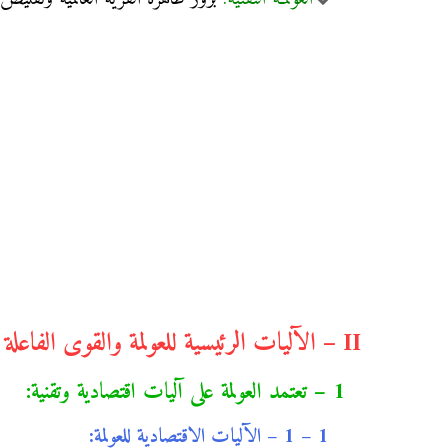
II – الآليات الرئيسية للعولمة والقوى الفاعلة فيها:
1 – تعتمد العولمة على آليات اقتصادية وتقنية:
1 – 1 – الآليات الاقتصادية للعولمة: