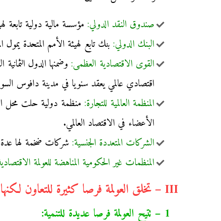
صندوق النقد الدولي:
مؤسسة مالية دولية تابعة لهيئ
البنك الدولي:
بنك تابع لهيئة الأمم المتحدة يمول ا
القوى الاقتصادية العظمى:
اقتصادي عالمي يعقد سنويا في مدينة دافوس السوي
المنظمة العالمية للتجارة:
الأعضاء في الاقتصاد العالمي.
الشركات المتعددة الجنسية:
شركات ضخمة لها عدة فر
المنظمات غير الحكومية المناهضة للعولمة الاقتصادية
III – تخلق العولمة فرصا كثيرة للتعاون لكنها لا تخلو من مخاطر:
1 – تتيح العولمة فرصا عديدة للتنمية: