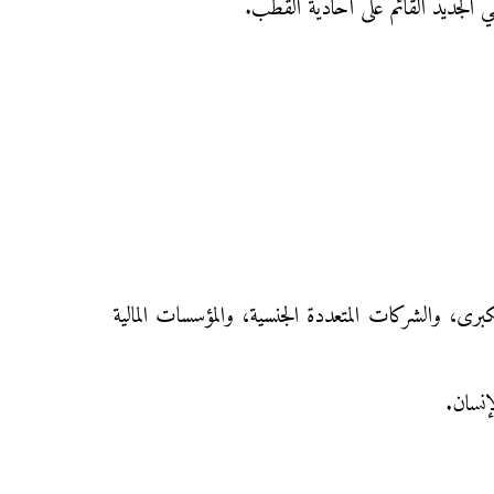
لمي الجديد القائم على أحادية القطب.
كبرى، والشركات المتعددة الجنسية، والمؤسسات المالية
إنسان.