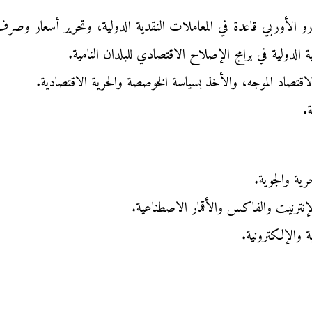
رو الأوربي قاعدة في المعاملات النقدية الدولية، وتحرير أسعار وصر
الدولية في برامج الإصلاح الاقتصادي للبلدان النامية.
لاقتصاد الموجه، والأخذ بسياسة الخوصصة والحرية الاقتصادية.
.
رية والجوية.
إنترنيت والفاكس والأقمار الاصطناعية.
ة والإلكترونية.