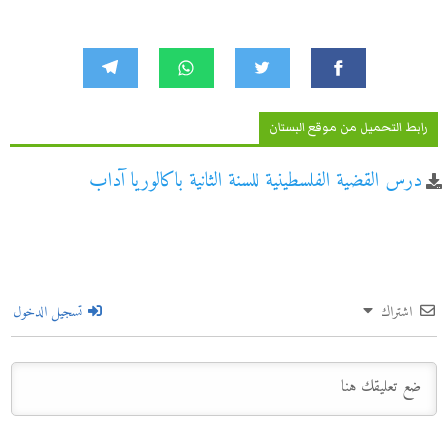
رابط التحميل من موقع البستان
درس القضية الفلسطينية للسنة الثانية باكالوريا آداب
اشتراك
تسجيل الدخول