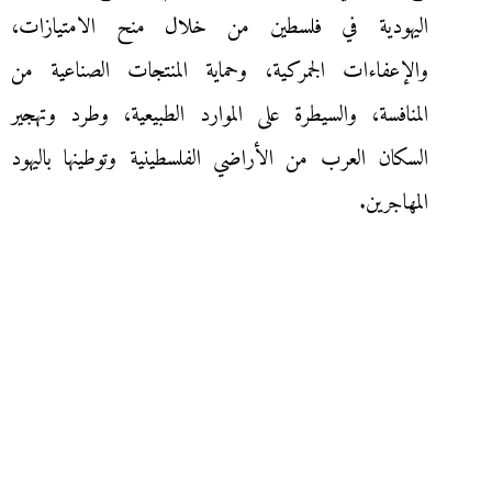
اليهودية في فلسطين من خلال منح الامتيازات،
والإعفاءات الجمركية، وحماية المنتجات الصناعية من
المنافسة، والسيطرة على الموارد الطبيعية، وطرد وتهجير
السكان العرب من الأراضي الفلسطينية وتوطينها باليهود
المهاجرين.