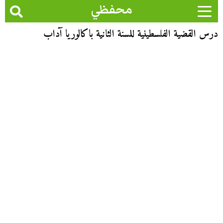
محفظي
درس القضية الفلسطينية للسنة الثانية باكالوريا آداب