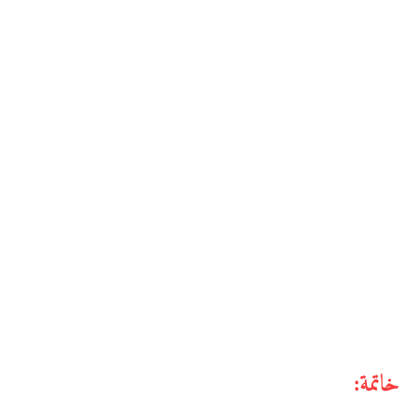
خاتمة: