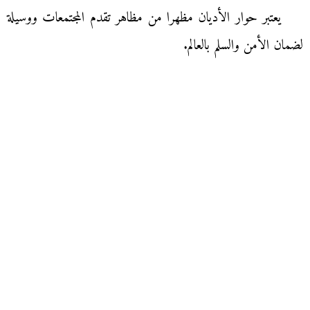
يعتبر حوار الأديان مظهرا من مظاهر تقدم المجتمعات ووسيلة
لضمان الأمن والسلم بالعالم.