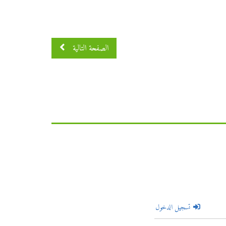
الصفحة التالية
تسجيل الدخول