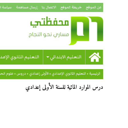
عن الموقع
خريطة الموقع
الاتصال بنا
إرسال مساهمة
سياسة ا
التعليم الابتدائي
التعليم الثانوي الإعد
الرئيسية
»
التعليم الثانوي الإعدادي
»
الأولى إعدادي
»
دروس
»
علوم الحي
درس الموارد المائية للسنة الأولى إعدادي