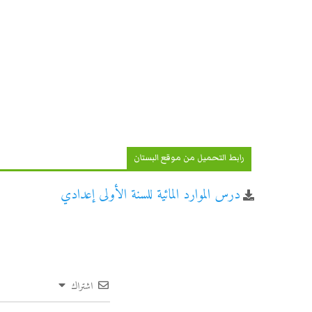
رابط التحميل من موقع البستان
درس الموارد المائية للسنة الأولى إعدادي
اشتراك