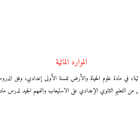
الموارد المائية
ائية» في مادة علوم الحياة والأرض للسنة الأولى إعدادي، وفق الد
 من التعليم الثانوي الإعدادي على الاستيعاب والفهم الجيد لدرس مادة ع