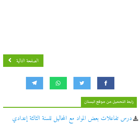
الصفحة التالية
رابط التحميل من موقع البستان
درس تفاعلات بعض المواد مع المحاليل للسنة الثالثة إعدادي