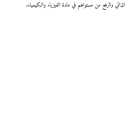
الذاتي والرفع من مستواهم في مادة الفيزياء والكيمياء.