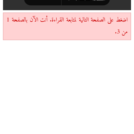
اضغط على الصفحة التالية لمتابعة القراءة. أنت الآن بالصفحة 1
من 3.