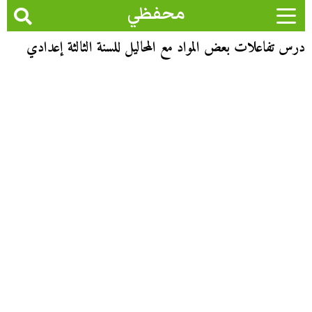
محفظي
درس تفاعلات بعض المواد مع المحاليل للسنة الثالثة إعدادي