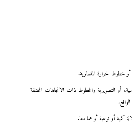
أو خطوط الحرارة المتساوية.
سية، أو التصويرية والخطوط ذات الاتجاهات المختلفة
لواقع.
 كمية أو نوعية أو هما معا.