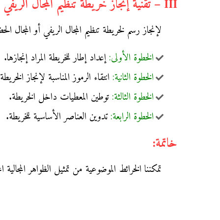
III – تقنية إنجاز خريطة تنظيم المجال الريفي / الحضري:
لإنجاز رسم لخريطة تنظيم المجال الريفي أو المجال 
الخطوة الأولى:
إعداد إطار للخريطة المراد إنجازها.
الخطوة الثانية:
انتقاء الرموز المناسبة لإنجاز الخ
الخطوة الثالثة:
توطين المعطيات داخل الخريطة.
الخطوة الرابعة:
تدوين العناصر الأساسية للخريطة.
خاتمة:
تمكننا الخرائط الموضوعية من تمثيل الظواهر المجالية 