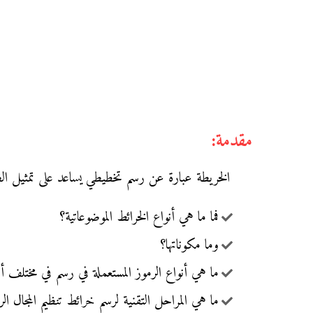
مقدمة:
الخريطة عبارة عن رسم تخطيطي يساعد على تمثيل الظوا
فما ما هي أنواع الخرائط الموضوعاتية؟
وما مكوناتها؟
ما هي أنواع الرموز المستعملة في رسم في مختلف أن
ما هي المراحل التقنية لرسم خرائط تنظيم المجال ا