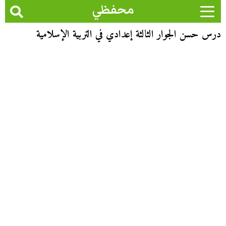
محفظي
درس حسن الجوار الثالثة إعدادي في التربية الإسلامية