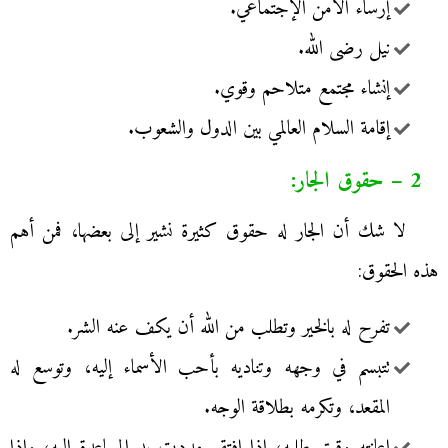
إرساء الأمن الإجتماعي.
نيل رضى الله.
إنشاء مجتمع متلاحم وقوي.
إقامة السلام العالمي بين الدول والشعوب.
2 – حقوق الجار:
لا شك أن الجار له حقوق كثيرة نشير إلى بعضها، فمن أهم
هذه الحقوق:
تفرح له بالخير وتطلب من الله أن يكف عنه الشر.
تتبسم في وجهه وتناديه بأحب الأسماء إليه، وتوسع له
المقعد، وتكرمه بطلاقة الوجه.