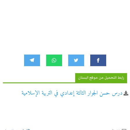
رابط التحميل من موقع البستان
درس حسن الجوار الثالثة إعدادي في التربية الإسلامية