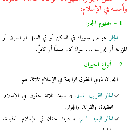
وأسسه في الإسلام:
1 – مفهوم الجار:
الجار:
هو مَن جاورك في السكن أو في العمل أو السوق أو
المزرعة أو الدراسة …، سواءٌ كان مسلمًا أو كافرًا.
2 – أنواع الجيران:
الجيران ذوي الحقوق الواجبة في الإسلام ثلاثة، هم:
الجار القريب المسلم:
له عليك ثلاثة حقوق في الإسلام:
العقيدة، والقرابة، والجوار.
الجار البعيد المسلم:
له عليك حقان في الإسلام: العقيدة،