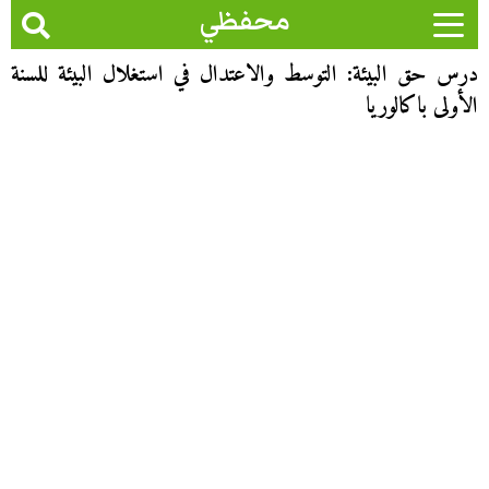
محفظي
درس حق البيئة: التوسط والاعتدال في استغلال البيئة للسنة
الأولى باكالوريا