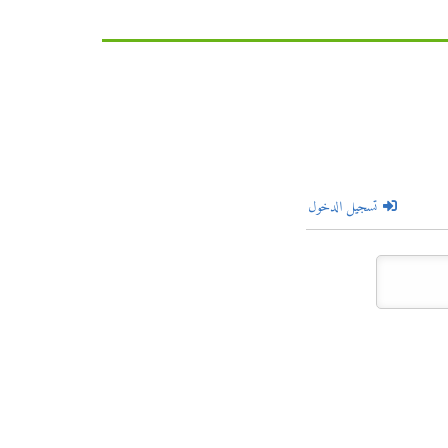
تسجيل الدخول