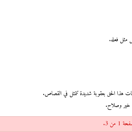
 مثل فعله.
لحرمات هذا الحق بعقوبة شديدة تتمثل في القصاص.
ه خير وصلاح.
 من 3.