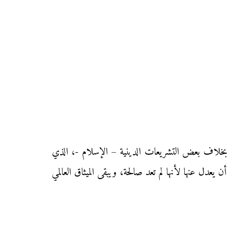
مة بخلاف بعض التشريعات الدينية – الإسلام -، الذي
يعدل عنها لأنها لم تعد صالحة، ويبقى الميثاق العالمي