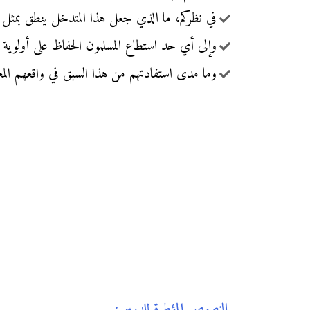
في نظركم، ما الذي جعل هذا المتدخل ينطق بمثل 
وإلى أي حد استطاع المسلمون الحفاظ على أولوية 
وما مدى استفادتهم من هذا السبق في واقعهم الم
النصوص المؤطرة للدرس: