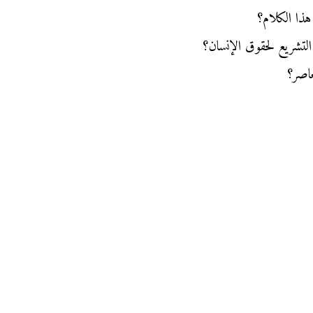
هذا الكلام؟
التشريع لحقوق الإنسان؟
عاصر؟