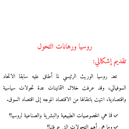
روسيا ورهانات التحول
تقديم إشكالي:
تعد روسيا الوريث الرئيسي لما أطلق عليه سابقا الاتحاد
السوفياتي، وقد عرفت خلال الثمانينات عدة تحولات سياسية
واقتصادية، انتهت بانتقالها من الاقتصاد الموجه إلى اقتصاد السوق.
فما هي الخصوصيات الطبيعية والبشرية والصناعية لروسيا؟
وما هي أهم التحولات التي عرفتها؟