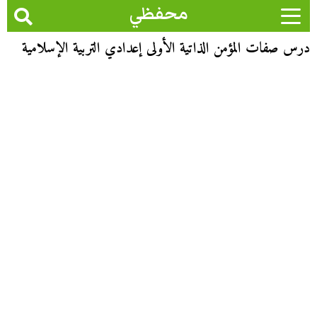
محفظي
درس صفات المؤمن الذاتية الأولى إعدادي التربية الإسلامية