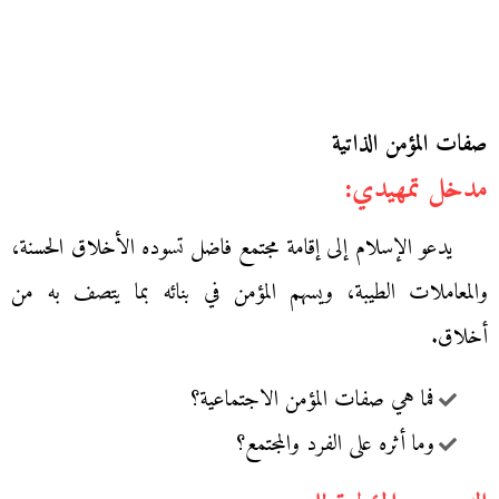
صفات المؤمن الذاتية
مدخل تمهيدي:
يدعو الإسلام إلى إقامة مجتمع فاضل تسوده الأخلاق الحسنة،
والمعاملات الطيبة، ويسهم المؤمن في بنائه بما يتصف به من
أخلاق.
فما هي صفات المؤمن الاجتماعية؟
وما أثره على الفرد والمجتمع؟