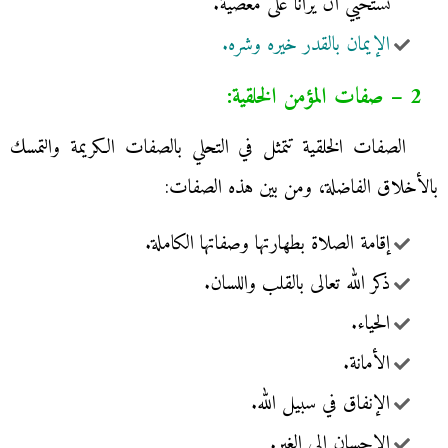
نستحيي أن يرانا على معصية.
الإيمان بالقدر خيره وشره.
2 – صفات المؤمن الخلقية:
الصفات الخلقية تتمثل في التحلي بالصفات الكريمة والتمسك
بالأخلاق الفاضلة، ومن بين هذه الصفات:
إقامة الصلاة بطهارتها وصفاتها الكاملة.
ذكر الله تعالى بالقلب واللسان.
الحياء.
الأمانة.
الإنفاق في سبيل الله.
الإحسان إلى الغير.