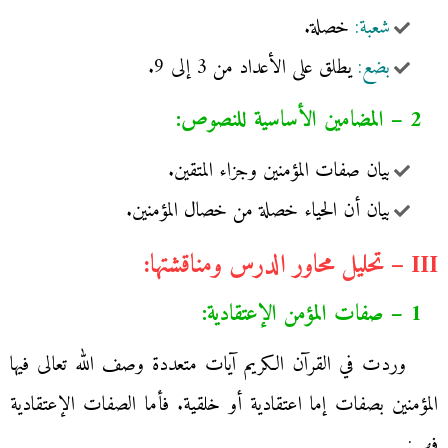
شعبة:
خصلة.
بضع:
يطلق على الأعداد من 3 إلى 9.
2 – المضامين الأساسية للنصوص:
بيان صفات المؤمنين وجزاء المتقين.
بيان أن الحياء خصلة من خصال المؤمنين.
III – تحليل محاور الدرس ومناقشتها:
1 – صفات المؤمن الإعتقادية:
وردت في القرآن الكريم آيات متعددة وصف الله تعالى فيها
المؤمنين بصفات إما اعتقادية أو خلقية. فأما الصفات الإعتقادية
فهي: