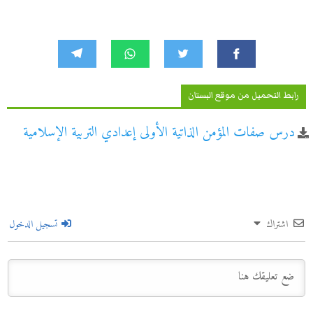
رابط التحميل من موقع البستان
درس صفات المؤمن الذاتية الأولى إعدادي التربية الإسلامية
اشتراك
تسجيل الدخول