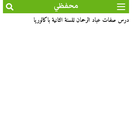
محفظي
درس صفات عباد الرحمان للسنة الثانية باكالوريا