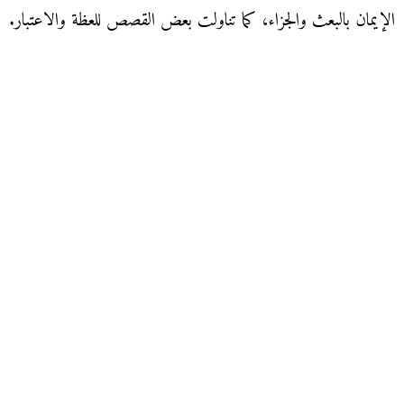
الإيمان بالبعث والجزاء، كما تناولت بعض القصص للعظة والاعتبار.