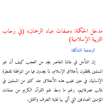
مدخل الحكمة: «صفات عباد الرحمان» (في رحاب
التربية الإسلامية)
الوضعية المشكلة:
إن المتأمل في عالمنا المعاصر يجد من العجب كيف أن غير
المسلمين يتخلقون بأخلاق الإسلام، لما يجدون فيا من الموافقة للفطرة
الإنسانية، في حين تغيب هذه الأخلاق عند كثير من المسلمين في
غالب تصرفاتهم، رغم ما بسط لهم القرآن الكريم من صفات
المؤمنين الصادقين التي أتي بها لغاية التعرف والتمثل.