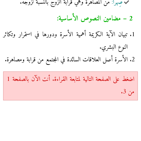
صِهْرًا:
من المصاهرة وهي قرابة الزوج بالنسبة لزوجه.
2 – مضامين النصوص الأساسية:
تبيان الآية الكريمة أهمية الأسرة ودورها في استمرار وتكاثر
النوع البشري.
الأسرة أصل العلاقات السائدة في المجتمع من قرابة ومصاهرة.
اضغط على الصفحة التالية لمتابعة القراءة. أنت الآن بالصفحة 1
من 3.