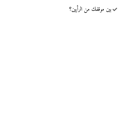
بين موقفك من الرأيين؟