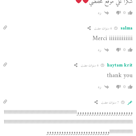
شكرا علي موقع محفضي
0
رد
salma
6 سنوات مضت
Merci iiiiiiiiiiiii
0
رد
haytam krit
6 سنوات مضت
thank you
0
رد
عمر
7 سنوات مضت
ووووووووووووووووووووووواااااااااااااااااااااااااااااااااااااااااااااااااااااااااااا
اااااااااااااااااااااااااااااااااااااااااااااااااااااااااااااااااااااااااااااااااااااااااااااااااااااااااا
اااااااااااااااااااوووووووووووووووووووووووووو