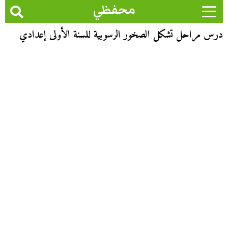
محفظي
درس مراحل تشكل الصخور الرسوبية للسنة الأولى إعدادي