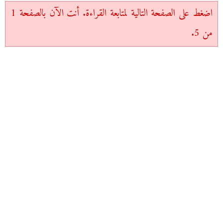
اضغط على الصفحة التالية لمتابعة القراءة. أنت الآن بالصفحة 1
من 5.