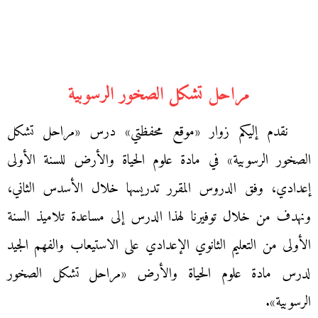
مراحل تشكل الصخور الرسوبية
نقدم إليكم زوار «موقع محفظتي» درس «مراحل تشكل
الصخور الرسوبية» في مادة علوم الحياة والأرض للسنة الأولى
إعدادي، وفق الدروس المقرر تدريسها خلال الأسدس الثاني،
ونهدف من خلال توفيرنا لهذا الدرس إلى مساعدة تلاميذ السنة
الأولى من التعليم الثانوي الإعدادي على الاستيعاب والفهم الجيد
لدرس مادة علوم الحياة والأرض «مراحل تشكل الصخور
الرسوبية».