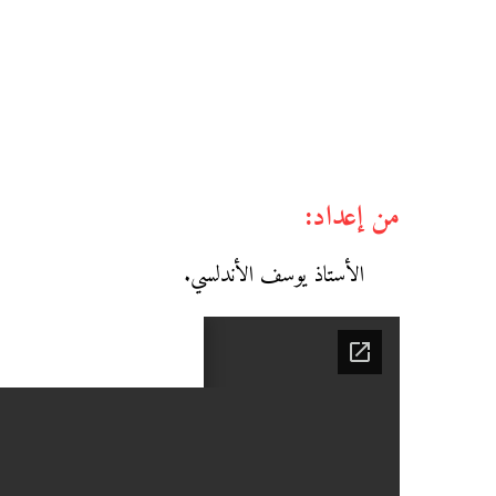
من إعداد:
الأستاذ يوسف الأندلسي.