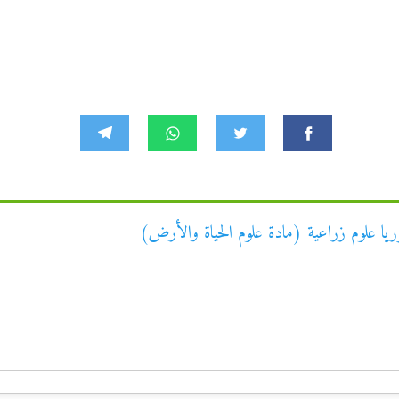
لوريا علوم زراعية (مادة علوم الحياة والأرض)