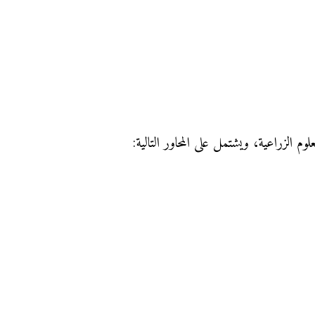
م الزراعية، ويشتمل على المحاور التالية: