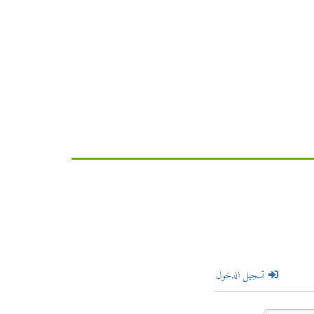
تسجيل الدخول