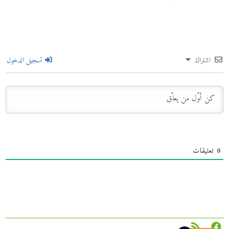
اشتراك
تسجيل الدخول
0
تعليقات