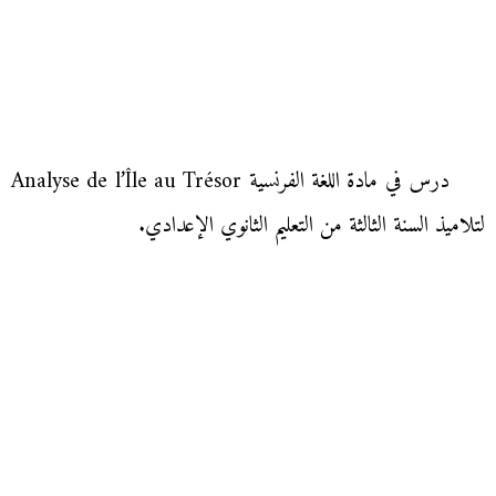
درس في مادة اللغة الفرنسية Analyse de l’Île au Trésor
لتلاميذ السنة الثالثة من التعليم الثانوي الإعدادي.