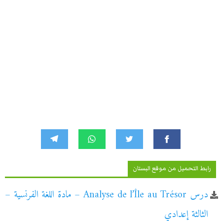
رابط التحميل من موقع البستان
درس Analyse de l’Île au Trésor – مادة اللغة الفرنسية –
الثالثة إعدادي