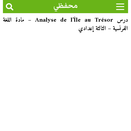
محفظي
درس Analyse de l’Île au Trésor – مادة اللغة
الفرنسية – الثالثة إعدادي