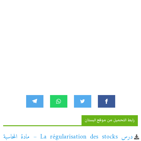
رابط التحميل من موقع البستان
درس La régularisation des stocks – مادة المحاسبة