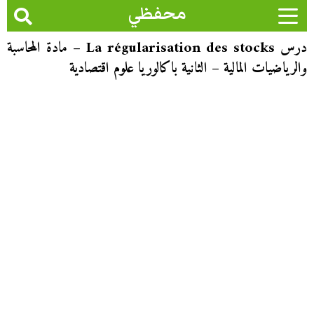
محفظي
درس La régularisation des stocks – مادة المحاسبة
والرياضيات المالية – الثانية باكالوريا علوم اقتصادية