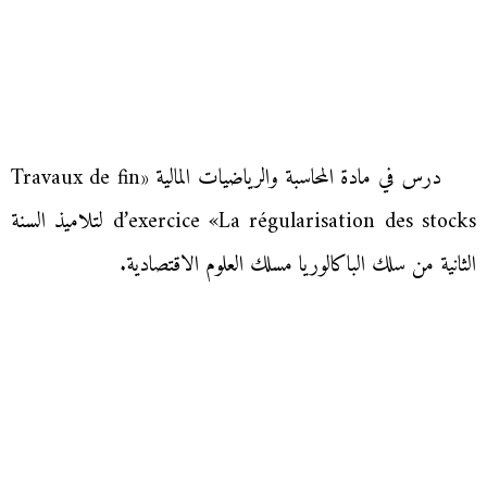
درس في مادة المحاسبة والرياضيات المالية «Travaux de fin
d’exercice «La régularisation des stocks لتلاميذ السنة
الثانية من سلك الباكالوريا مسلك العلوم الاقتصادية.