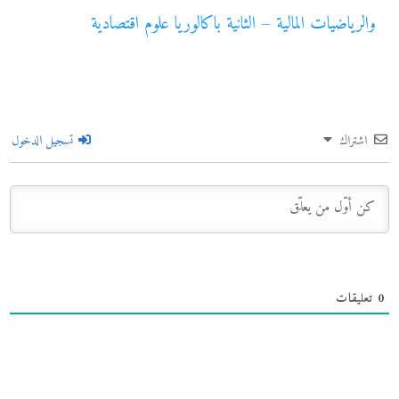
والرياضيات المالية – الثانية باكالوريا علوم اقتصادية
اشتراك
تسجيل الدخول
0
تعليقات