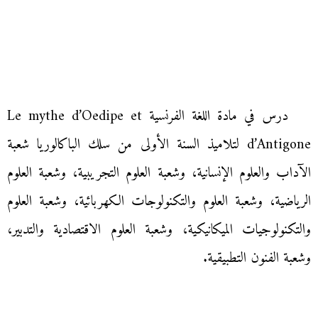
درس في مادة اللغة الفرنسية Le mythe d’Oedipe et
d’Antigone لتلاميذ السنة الأولى من سلك الباكالوريا شعبة
الآداب والعلوم الإنسانية، وشعبة العلوم التجريبية، وشعبة العلوم
الرياضية، وشعبة العلوم والتكنولوجات الكهربائية، وشعبة العلوم
والتكنولوجيات الميكانيكية، وشعبة العلوم الاقتصادية والتدبير،
وشعبة الفنون التطبيقية.