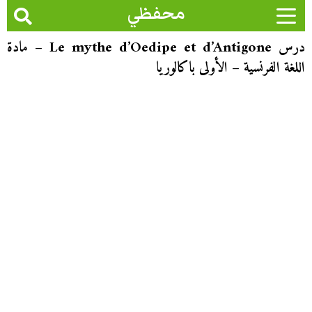
محفظي
درس Le mythe d’Oedipe et d’Antigone – مادة
اللغة الفرنسية – الأولى باكالوريا