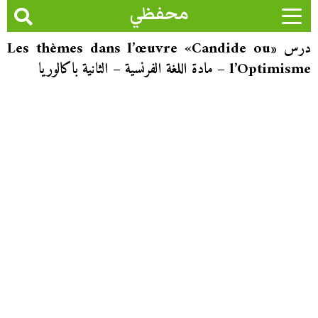
محفظي
درس «Les thèmes dans l’œuvre «Candide ou
l’Optimisme – مادة اللغة الفرنسية – الثانية باكالوريا