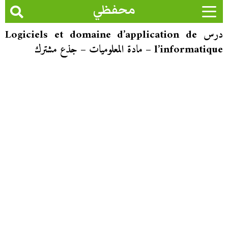
محفظي
درس Logiciels et domaine d’application de
l’informatique – مادة المعلوميات – جذع مشترك