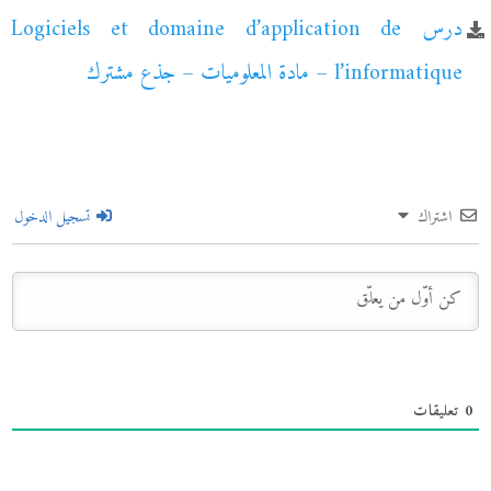
درس Logiciels et domaine d’application de
l’informatique – مادة المعلوميات – جذع مشترك
اشتراك
تسجيل الدخول
0
تعليقات