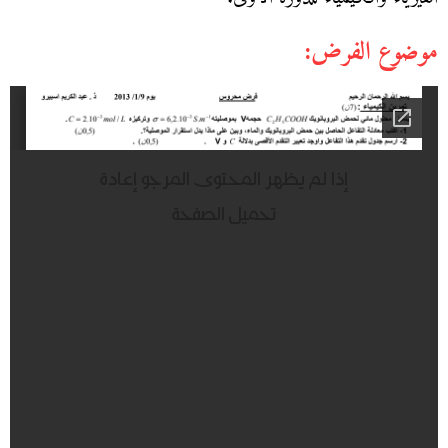
موضوع الفرض: