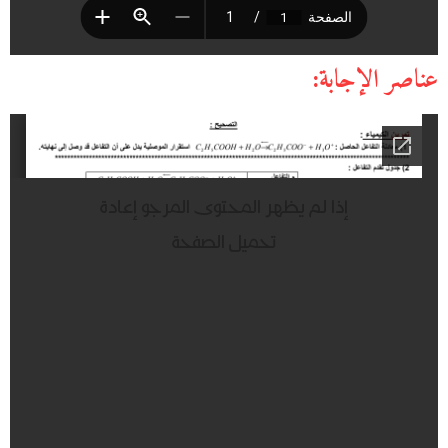
عناصر الإجابة: