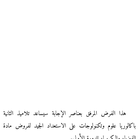
هذا الفرض المرفق بعناصر الإجابة سيساعد تلاميذ الثانية
باكالوريا علوم وتكنولوجات على الاستعداد الجيد لفروض مادة
الفيزياء والكيمياء للدورة الأولى.