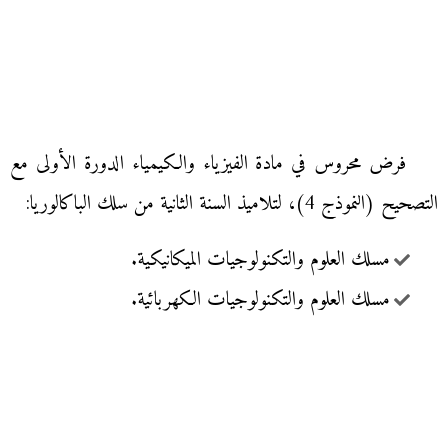
فرض محروس في مادة الفيزياء والكيمياء الدورة الأولى مع
التصحيح (النموذج 4)، لتلاميذ السنة الثانية من سلك الباكالوريا:
مسلك العلوم والتكنولوجيات الميكانيكية.
مسلك العلوم والتكنولوجيات الكهربائية.