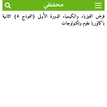
محفظي
فرض الفيزياء والكيمياء الدورة الأولى (النموذج 4) الثانية
باكالوريا علوم وتكنولوجات