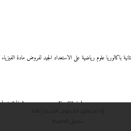
نية باكالوريا علوم رياضية على الاستعداد الجيد لفروض مادة الفيزياء وا