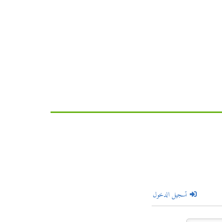
تسجيل الدخول