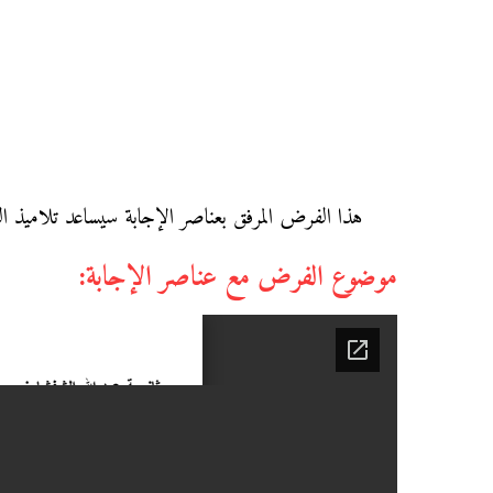
هذا الفرض المرفق بعناصر الإجابة سيساعد تلاميذ الثا
موضوع الفرض مع عناصر الإجابة: