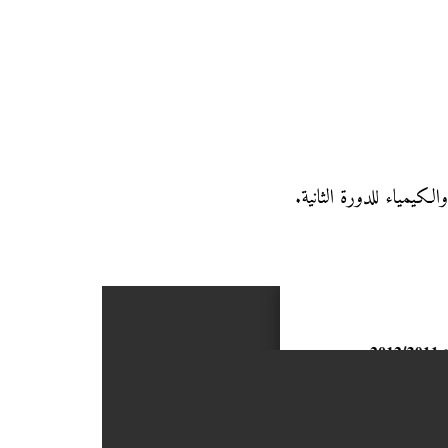
لكيمياء للدورة الثانية.