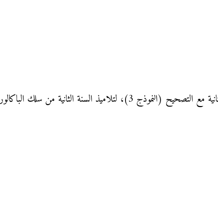
تلاميذ السنة الثانية من سلك الباكالوريا: