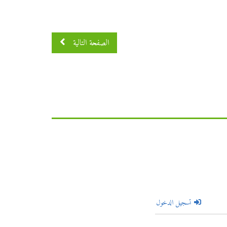
الصفحة التالية
تسجيل الدخول