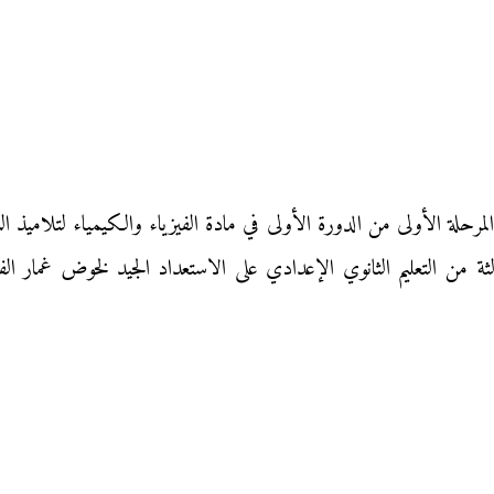
لثة من التعليم الثانوي الإعدادي على الاستعداد الجيد لخوض غمار ال