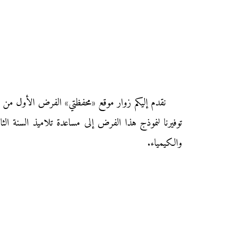
توفيرنا لنموذج هذا الفرض إلى مساعدة تلاميذ السنة الثا
والكيمياء.