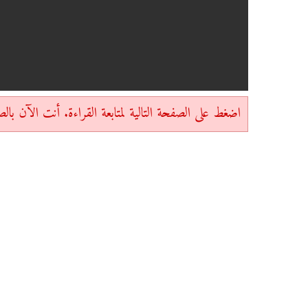
اضغط على الصفحة التالية لمتابعة القراءة. أنت الآن بالصفحة 1