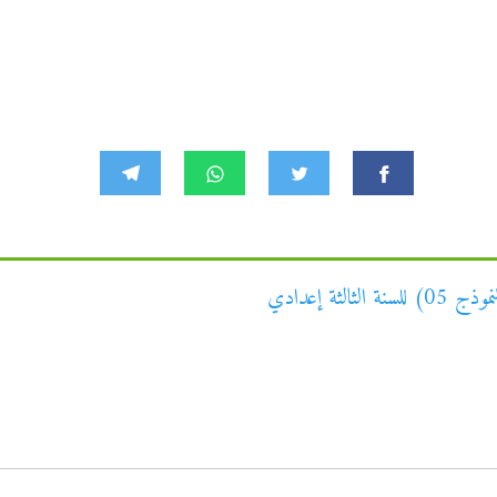
ثة إعدادي