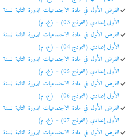
الفرض الأول في مادة الاجتماعيات الدورة الثانية للسنة
الأولى إعدادي (النموذج 03) – (غ. م)
الفرض الأول في مادة الاجتماعيات الدورة الثانية للسنة
الأولى إعدادي (النموذج 04) – (غ. م)
الفرض الأول في مادة الاجتماعيات الدورة الثانية للسنة
الأولى إعدادي (النموذج 05) – (غ. م)
الفرض الأول في مادة الاجتماعيات الدورة الثانية للسنة
الأولى إعدادي (النموذج 06) – (غ. م)
الفرض الأول في مادة الاجتماعيات الدورة الثانية للسنة
الأولى إعدادي (النموذج 07) – (غ. م)
الفرض الأول في مادة الاجتماعيات الدورة الثانية للسنة