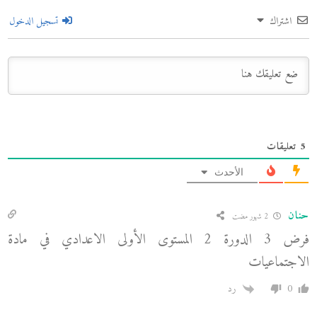
اشتراك
تسجيل الدخول
5
تعليقات
الأحدث
حنان
2 شهور مضت
فرض 3 الدورة 2 المستوى الأولى الاعدادي في مادة
الاجتماعيات
0
رد