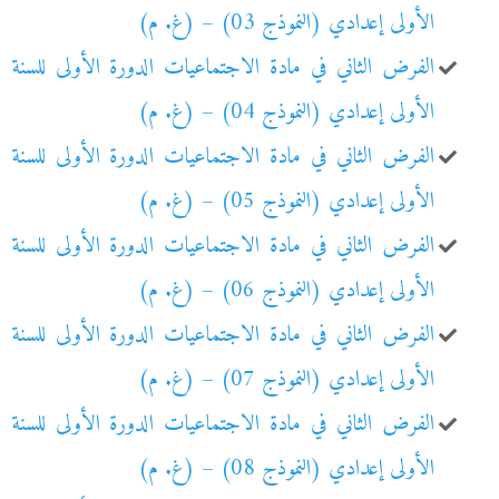
الأولى إعدادي (النموذج 03) – (غ. م)
الفرض الثاني في مادة الاجتماعيات الدورة الأولى للسنة
الأولى إعدادي (النموذج 04) – (غ. م)
الفرض الثاني في مادة الاجتماعيات الدورة الأولى للسنة
الأولى إعدادي (النموذج 05) – (غ. م)
الفرض الثاني في مادة الاجتماعيات الدورة الأولى للسنة
الأولى إعدادي (النموذج 06) – (غ. م)
الفرض الثاني في مادة الاجتماعيات الدورة الأولى للسنة
الأولى إعدادي (النموذج 07) – (غ. م)
الفرض الثاني في مادة الاجتماعيات الدورة الأولى للسنة
الأولى إعدادي (النموذج 08) – (غ. م)