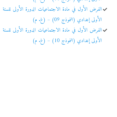
الفرض الأول في مادة الاجتماعيات الدورة الأولى للسنة
الأولى إعدادي (النموذج 09) – (غ. م)
الفرض الأول في مادة الاجتماعيات الدورة الأولى للسنة
الأولى إعدادي (النموذج 10) – (غ. م)