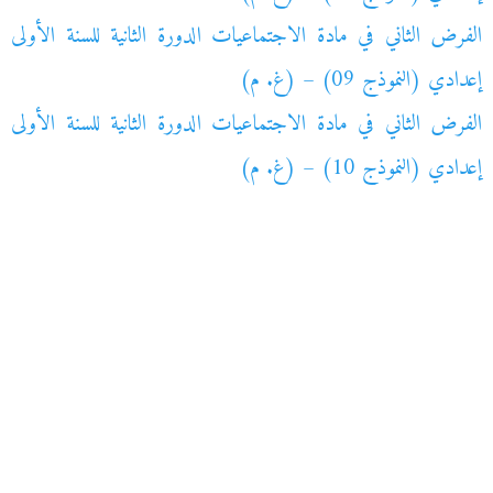
الفرض الثاني في مادة الاجتماعيات الدورة الثانية للسنة الأولى
إعدادي (النموذج 09) – (غ. م)
الفرض الثاني في مادة الاجتماعيات الدورة الثانية للسنة الأولى
إعدادي (النموذج 10) – (غ. م)