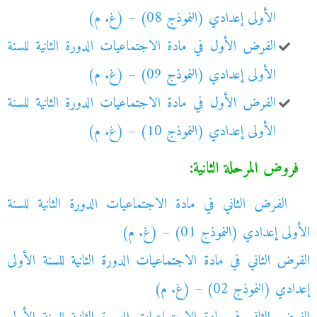
الأولى إعدادي (النموذج 08) – (غ. م)
الفرض الأول في مادة الاجتماعيات الدورة الثانية للسنة
الأولى إعدادي (النموذج 09) – (غ. م)
الفرض الأول في مادة الاجتماعيات الدورة الثانية للسنة
الأولى إعدادي (النموذج 10) – (غ. م)
فروض المرحلة الثانية:
الفرض الثاني في مادة الاجتماعيات الدورة الثانية للسنة
الأولى إعدادي (النموذج 01) – (غ. م)
الفرض الثاني في مادة الاجتماعيات الدورة الثانية للسنة الأولى
إعدادي (النموذج 02) – (غ. م)