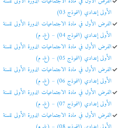
الفرض الأول في مادة الاجتماعيات الدورة الأولى للسنة
الأولى إعدادي (النموذج 03)
الفرض الأول في مادة الاجتماعيات الدورة الأولى للسنة
الأولى إعدادي (النموذج 04) – (غ. م)
الفرض الأول في مادة الاجتماعيات الدورة الأولى للسنة
الأولى إعدادي (النموذج 05) – (غ. م)
الفرض الأول في مادة الاجتماعيات الدورة الأولى للسنة
الأولى إعدادي (النموذج 06) – (غ. م)
الفرض الأول في مادة الاجتماعيات الدورة الأولى للسنة
الأولى إعدادي (النموذج 07) – (غ. م)
الفرض الأول في مادة الاجتماعيات الدورة الأولى للسنة
الأولى إعدادي (النموذج 08) – (غ. م)