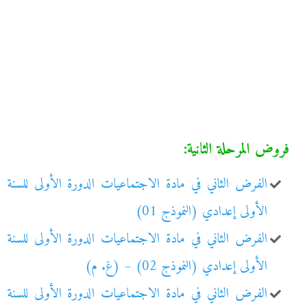
فروض المرحلة الثانية:
الفرض الثاني في مادة الاجتماعيات الدورة الأولى للسنة
الأولى إعدادي (النموذج 01)
الفرض الثاني في مادة الاجتماعيات الدورة الأولى للسنة
الأولى إعدادي (النموذج 02) – (غ. م)
الفرض الثاني في مادة الاجتماعيات الدورة الأولى للسنة