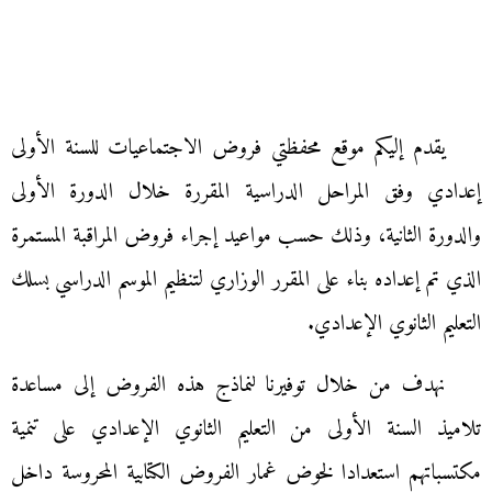
يقدم إليكم موقع محفظتي فروض الاجتماعيات للسنة الأولى
إعدادي وفق المراحل الدراسية المقررة خلال الدورة الأولى
والدورة الثانية، وذلك حسب مواعيد إجراء فروض المراقبة المستمرة
الذي تم إعداده بناء على المقرر الوزاري لتنظيم الموسم الدراسي بسلك
التعليم الثانوي الإعدادي.
نهدف من خلال توفيرنا لنماذج هذه الفروض إلى مساعدة
تلاميذ السنة الأولى من التعليم الثانوي الإعدادي على تنمية
مكتسباتهم استعدادا لخوض غمار الفروض الكتابية المحروسة داخل