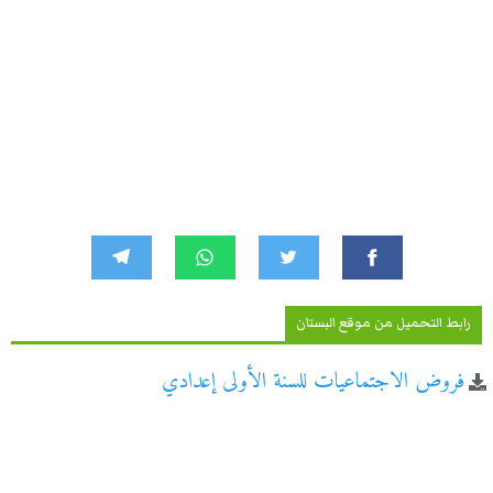
رابط التحميل من موقع البستان
فروض الاجتماعيات للسنة الأولى إعدادي