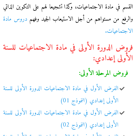
القسم في مادة الاجتماعيات، وكذا تشجيعا لهم على التكوين الذاتي
والرفع من مستواهم من أجل الاستيعاب الجيد وفهم
دروس مادة
الاجتماعيات.
فروض الدورة الأولى في مادة الاجتماعيات للسنة
الأولى إعدادي:
فروض المرحلة الأولى:
الفرض الأول في مادة الاجتماعيات الدورة الأولى للسنة
الأولى إعدادي (النموذج 01)
الفرض الأول في مادة الاجتماعيات الدورة الأولى للسنة
الأولى إعدادي (النموذج 02)