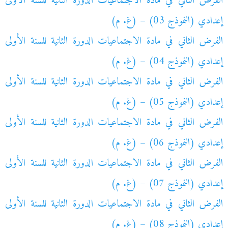
الفرض الثاني في مادة الاجتماعيات الدورة الثانية للسنة الأولى
إعدادي (النموذج 03) – (غ. م)
الفرض الثاني في مادة الاجتماعيات الدورة الثانية للسنة الأولى
إعدادي (النموذج 04) – (غ. م)
الفرض الثاني في مادة الاجتماعيات الدورة الثانية للسنة الأولى
إعدادي (النموذج 05) – (غ. م)
الفرض الثاني في مادة الاجتماعيات الدورة الثانية للسنة الأولى
إعدادي (النموذج 06) – (غ. م)
الفرض الثاني في مادة الاجتماعيات الدورة الثانية للسنة الأولى
إعدادي (النموذج 07) – (غ. م)
الفرض الثاني في مادة الاجتماعيات الدورة الثانية للسنة الأولى
إعدادي (النموذج 08) – (غ. م)