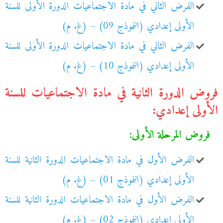
الفرض الثاني في مادة الاجتماعيات الدورة الأولى للسنة
الأولى إعدادي (النموذج 09) – (غ. م)
الفرض الثاني في مادة الاجتماعيات الدورة الأولى للسنة
الأولى إعدادي (النموذج 10) – (غ. م)
فروض الدورة الثانية في مادة الاجتماعيات للسنة
الأولى إعدادي:
فروض المرحلة الأولى:
الفرض الأول في مادة الاجتماعيات الدورة الثانية للسنة
الأولى إعدادي (النموذج 01) – (غ. م)
الفرض الأول في مادة الاجتماعيات الدورة الثانية للسنة
الأولى إعدادي (النموذج 02) – (غ. م)