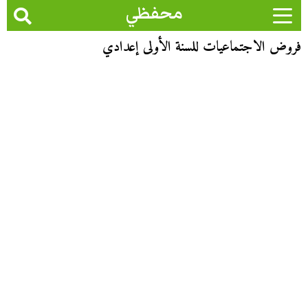
محفظي
فروض الاجتماعيات للسنة الأولى إعدادي