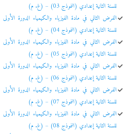
للسنة الثانية إعدادي (النموذج 03) – (غ. م)
الفرض الثاني في مادة الفيزياء والكيمياء الدورة الأولى
للسنة الثانية إعدادي (النموذج 04) – (غ. م)
الفرض الثاني في مادة الفيزياء والكيمياء الدورة الأولى
للسنة الثانية إعدادي (النموذج 05) – (غ. م)
الفرض الثاني في مادة الفيزياء والكيمياء الدورة الأولى
للسنة الثانية إعدادي (النموذج 06) – (غ. م)
الفرض الثاني في مادة الفيزياء والكيمياء الدورة الأولى
للسنة الثانية إعدادي (النموذج 07) – (غ. م)
الفرض الثاني في مادة الفيزياء والكيمياء الدورة الأولى
للسنة الثانية إعدادي (النموذج 08) – (غ. م)