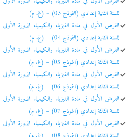
الفرض الأول في مادة الفيزياء والكيمياء الدورة الأولى
للسنة الثانية إعدادي (النموذج 03) – (غ. م)
الفرض الأول في مادة الفيزياء والكيمياء الدورة الأولى
للسنة الثانية إعدادي (النموذج 04) – (غ. م)
الفرض الأول في مادة الفيزياء والكيمياء الدورة الأولى
للسنة الثالثة إعدادي (النموذج 05) – (غ. م)
الفرض الأول في مادة الفيزياء والكيمياء الدورة الأولى
للسنة الثالثة إعدادي (النموذج 06) – (غ. م)
الفرض الأول في مادة الفيزياء والكيمياء الدورة الأولى
للسنة الثالثة إعدادي (النموذج 07) – (غ. م)
الفرض الأول في مادة الفيزياء والكيمياء الدورة الأولى
للسنة الثالثة إعدادي (النموذج 08) – (غ. م)