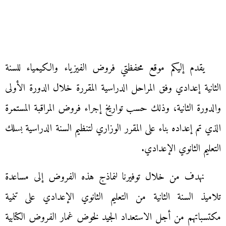
يقدم إليكم موقع محفظتي فروض الفيزياء والكيمياء للسنة
الثانية إعدادي وفق المراحل الدراسية المقررة خلال الدورة الأولى
والدورة الثانية، وذلك حسب تواريخ إجراء فروض المراقبة المستمرة
الذي تم إعداده بناء على المقرر الوزاري لتنظيم السنة الدراسية بسلك
التعليم الثانوي الإعدادي.
نهدف من خلال توفيرنا لنماذج هذه الفروض إلى مساعدة
تلاميذ السنة الثانية من التعليم الثانوي الإعدادي على تنمية
مكتسباتهم من أجل الاستعداد الجيد لخوض غمار الفروض الكتابية