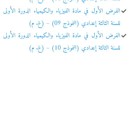
الفرض الأول في مادة الفيزياء والكيمياء الدورة الأولى
للسنة الثالثة إعدادي (النموذج 09) – (غ. م)
الفرض الأول في مادة الفيزياء والكيمياء الدورة الأولى
للسنة الثالثة إعدادي (النموذج 10) – (غ. م)