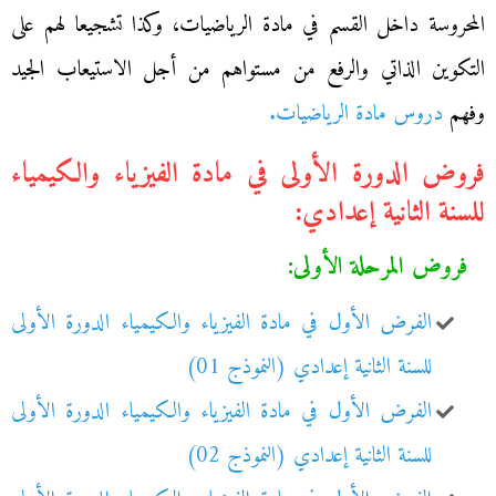
المحروسة داخل القسم في مادة الرياضيات، وكذا تشجيعا لهم على
التكوين الذاتي والرفع من مستواهم من أجل الاستيعاب الجيد
وفهم
دروس مادة الرياضيات.
فروض الدورة الأولى في مادة الفيزياء والكيمياء
للسنة الثانية إعدادي:
فروض المرحلة الأولى:
الفرض الأول في مادة الفيزياء والكيمياء الدورة الأولى
للسنة الثانية إعدادي (النموذج 01)
الفرض الأول في مادة الفيزياء والكيمياء الدورة الأولى
للسنة الثانية إعدادي (النموذج 02)