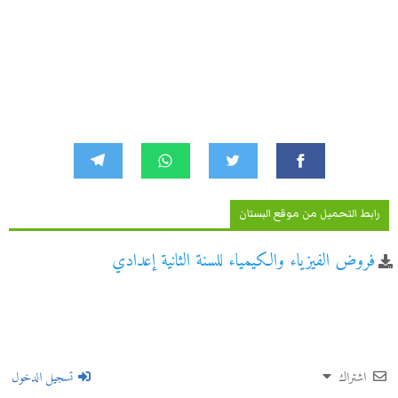
رابط التحميل من موقع البستان
فروض الفيزياء والكيمياء للسنة الثانية إعدادي
اشتراك
تسجيل الدخول