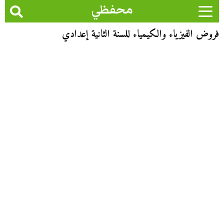
محفظي
فروض الفيزياء والكيمياء للسنة الثانية إعدادي