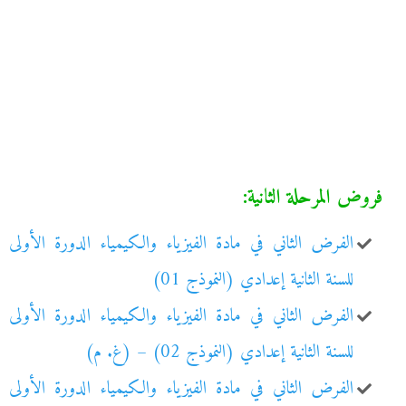
فروض المرحلة الثانية:
الفرض الثاني في مادة الفيزياء والكيمياء الدورة الأولى
للسنة الثانية إعدادي (النموذج 01)
الفرض الثاني في مادة الفيزياء والكيمياء الدورة الأولى
للسنة الثانية إعدادي (النموذج 02) – (غ. م)
الفرض الثاني في مادة الفيزياء والكيمياء الدورة الأولى