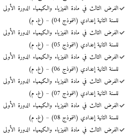
الفرض الثالث في مادة الفيزياء والكيمياء الدورة الأولى
للسنة الثانية إعدادي (النموذج 04) – (غ. م)
الفرض الثالث في مادة الفيزياء والكيمياء الدورة الأولى
للسنة الثانية إعدادي (النموذج 05) – (غ. م)
الفرض الثالث في مادة الفيزياء والكيمياء الدورة الأولى
للسنة الثانية إعدادي (النموذج 06) – (غ. م)
الفرض الثالث في مادة الفيزياء والكيمياء الدورة الأولى
للسنة الثانية إعدادي (النموذج 07) – (غ. م)
الفرض الثالث في مادة الفيزياء والكيمياء الدورة الأولى
للسنة الثانية إعدادي (النموذج 08) – (غ. م)
الفرض الثالث في مادة الفيزياء والكيمياء الدورة الأولى