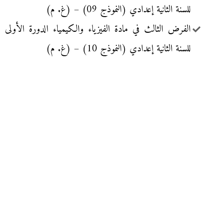
للسنة الثانية إعدادي (النموذج 09) – (غ. م)
الفرض الثالث في مادة الفيزياء والكيمياء الدورة الأولى
للسنة الثانية إعدادي (النموذج 10) – (غ. م)