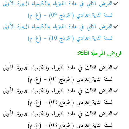
الفرض الثاني في مادة الفيزياء والكيمياء الدورة الأولى
للسنة الثانية إعدادي (النموذج 09) – (غ. م)
الفرض الثاني في مادة الفيزياء والكيمياء الدورة الأولى
للسنة الثانية إعدادي (النموذج 10) – (غ. م)
فروض المرحلة الثالثة:
الفرض الثالث في مادة الفيزياء والكيمياء الدورة الأولى
للسنة الثانية إعدادي (النموذج 01) – (غ. م)
الفرض الثالث في مادة الفيزياء والكيمياء الدورة الأولى
للسنة الثانية إعدادي (النموذج 02) – (غ. م)
الفرض الثالث في مادة الفيزياء والكيمياء الدورة الأولى
للسنة الثانية إعدادي (النموذج 03) – (غ. م)