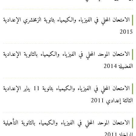
الامتحان المحلي في الفيزياء والكيمياء بثانوية الزمخشري الإعدادية
2015
الامتحان الموحد المحلي في الفيزياء والكيمياء بالثانوية الإعدادية
الفضيلة 2014
الامتحان المحلي في الفيزياء والكيمياء بثانوية 11 يناير الإعدادية
الثالثة إعدادي 2011
الامتحان الموحد المحلي في الفيزياء والكيمياء بالثانوية التأهيلية
الداخلة 2011