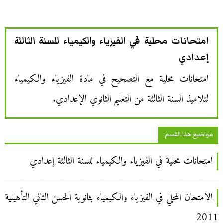
امتحانات محلية في الفيزياء والكيمياء للسنة الثالثة
إعدادي
امتحانات محلية مع التصحيح في مادة الفيزياء والكيمياء
لتلاميذ السنة الثالثة من التعليم الثانوي الإعدادي.
مواضيع هذا القسم:
امتحانات محلية في الفيزياء والكيمياء للسنة الثالثة إعدادي
الامتحان المحلي في الفيزياء والكيمياء بثانوية الحسن الثاني التأهيلية
2011