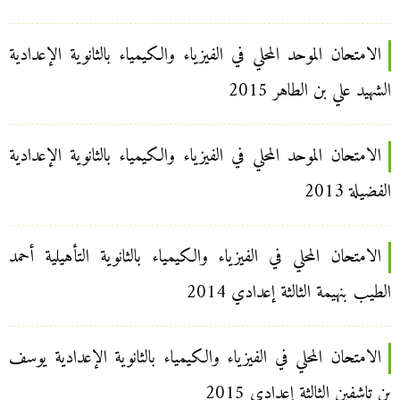
الامتحان الموحد المحلي في الفيزياء والكيمياء بالثانوية الإعدادية
الشهيد علي بن الطاهر 2015
الامتحان الموحد المحلي في الفيزياء والكيمياء بالثانوية الإعدادية
الفضيلة 2013
الامتحان المحلي في الفيزياء والكيمياء بالثانوية التأهيلية أحمد
الطيب بنهيمة الثالثة إعدادي 2014
الامتحان المحلي في الفيزياء والكيمياء بالثانوية الإعدادية يوسف
بن تاشفين الثالثة إعدادي 2015