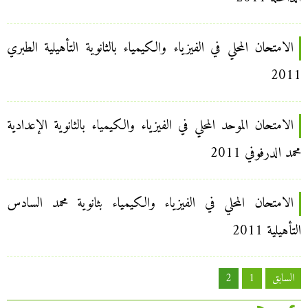
الامتحان المحلي في الفيزياء والكيمياء بالثانوية التأهيلية الطبري
2011
الامتحان الموحد المحلي في الفيزياء والكيمياء بالثانوية الإعدادية
محمد الدرفوفي 2011
الامتحان المحلي في الفيزياء والكيمياء بثانوية محمد السادس
التأهيلية 2011
تعدد
السابق
1
2
صفحات
المقالات