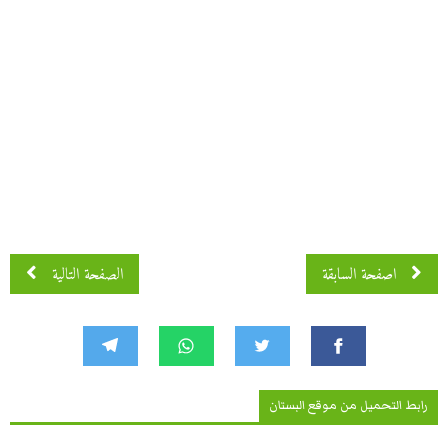
اصفحة 3 من 10
اصفحة السابقة
الصفحة التالية
رابط التحميل من موقع البستان