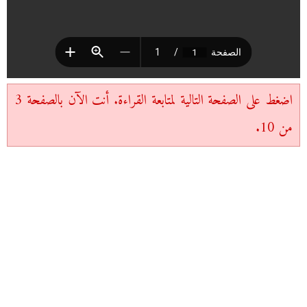
اضغط على الصفحة التالية لمتابعة القراءة. أنت الآن بالصفحة 3
من 10.