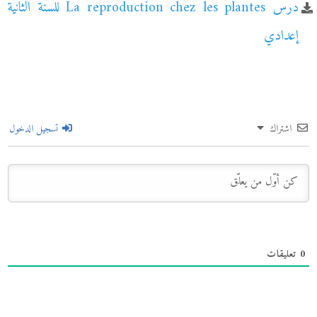
درس La reproduction chez les plantes للسنة الثانية
إعدادي
اشتراك
تسجيل الدخول
0
تعليقات