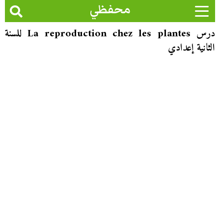
محفظي
درس La reproduction chez les plantes للسنة
الثانية إعدادي