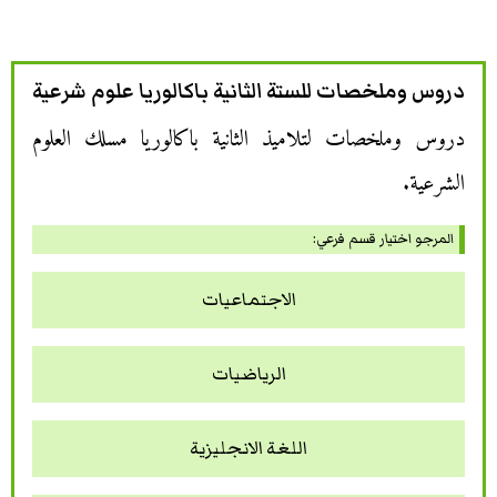
دروس وملخصات للستة الثانية باكالوريا علوم شرعية
دروس وملخصات لتلاميذ الثانية باكالوريا مسلك العلوم
الشرعية.
المرجو اختيار قسم فرعي:
الاجتماعيات
الرياضيات
اللغة الانجليزية‏