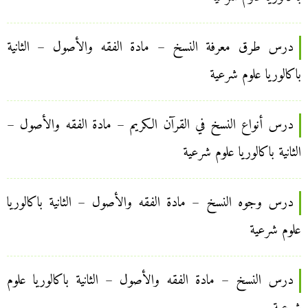
درس طرق معرفة النسخ – مادة الفقه والأصول – الثانية
باكالوريا علوم شرعية
درس أنواع النسخ في القرآن الكريم – مادة الفقه والأصول –
الثانية باكالوريا علوم شرعية
درس وجوه النسخ – مادة الفقه والأصول – الثانية باكالوريا
علوم شرعية
درس النسخ – مادة الفقه والأصول – الثانية باكالوريا علوم