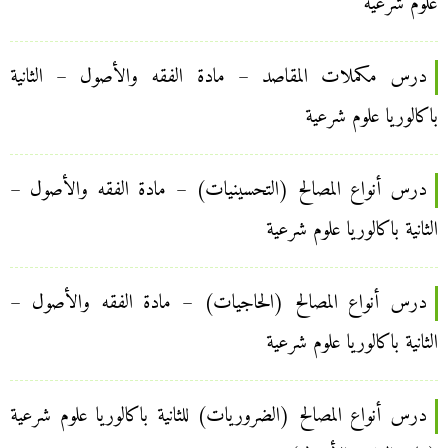
علوم شرعية
درس مكملات المقاصد – مادة الفقه والأصول – الثانية
باكالوريا علوم شرعية
درس أنواع المصالح (التحسينيات) – مادة الفقه والأصول –
الثانية باكالوريا علوم شرعية
درس أنواع المصالح (الحاجيات) – مادة الفقه والأصول –
الثانية باكالوريا علوم شرعية
درس أنواع المصالح (الضروريات) للثانية باكالوريا علوم شرعية