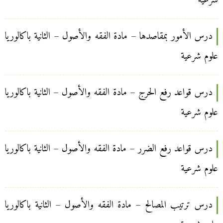
شرعية
درس الأمور بمقاصدها – مادة الفقه والأصول – الثانية باكالوريا
علوم شرعية
درس قواعد رفع الحرج – مادة الفقه والأصول – الثانية باكالوريا
علوم شرعية
درس قواعد رفع الضرر – مادة الفقه والأصول – الثانية باكالوريا
علوم شرعية
درس ترتيب المصالح – مادة الفقه والأصول – الثانية باكالوريا