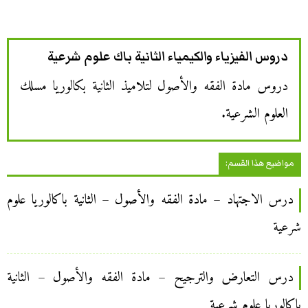
دروس الفيزياء والكيمياء الثانية باك علوم شرعية
دروس مادة الفقه والأصول لتلاميذ الثانية بكالوريا مسلك
العلوم الشرعية.
مواضيع هذا القسم:
درس الاجتهاد – مادة الفقه والأصول – الثانية باكالوريا علوم
شرعية
درس التعارض والترجيح – مادة الفقه والأصول – الثانية
باكالوريا علوم شرعية