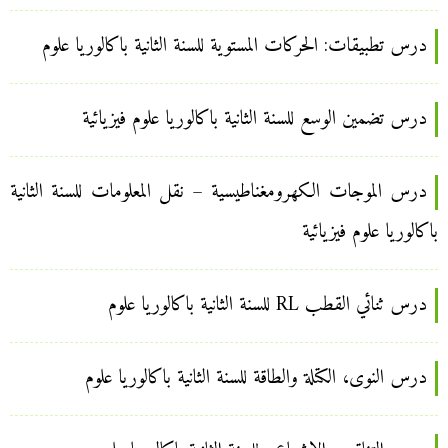
درس تطبيقات: الحركات المستوية للسنة الثانية باكالوريا علوم
درس تضمين الوسع للسنة الثانية باكالوريا علوم فيزيائية
درس الموجات الكهرومغناطيسية – نقل المعلومات للسنة الثانية
باكالوريا علوم فيزيائية
درس ثنائي القطب RL للسنة الثانية باكالوريا علوم
درس النوى، الكتلة والطاقة للسنة الثانية باكالوريا علوم