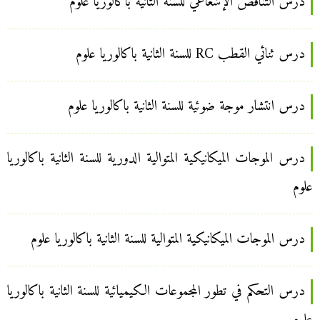
درس التناقص الإشعاعي للسنة الثانية باكالوريا علوم
درس ثنائي القطب RC للسنة الثانية باكالوريا علوم
درس انتشار موجة ضوئية للسنة الثانية باكالوريا علوم
درس الموجات الميكانيكية المتوالية الدورية للسنة الثانية باكالوريا
علوم
درس الموجات الميكانيكية المتوالية للسنة الثانية باكالوريا علوم
درس التحكم في تطور المجموعات الكيميائية للسنة الثانية باكالوريا