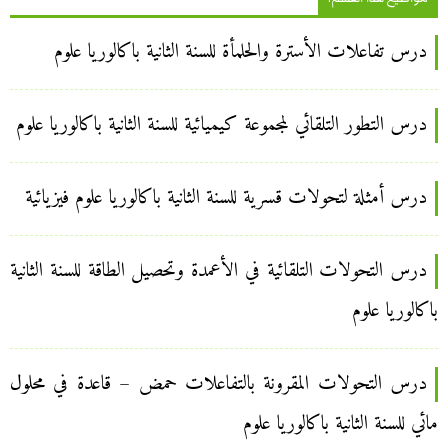
درس تفاعلات الأسترة والحلمأة للسنة الثانية باكالوريا علوم
درس التطور التلقائي لمجموعة كيميائية للسنة الثانية باكالوريا علوم
درس أمثلة لتحولات قسرية للسنة الثانية باكالوريا علوم فيزيائية
درس التحولات التلقائية في الأعمدة وتحصيل الطاقة للسنة الثانية
باكالوريا علوم
درس التحولات المقرونة بالتفاعلات حمض – قاعدة في محلول
مائي للسنة الثانية باكالوريا علوم