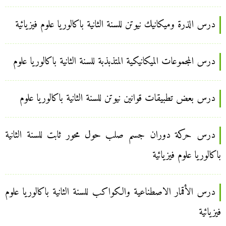
درس الذرة وميكانيك نيوتن للسنة الثانية باكالوريا علوم فيزيائية
درس المجموعات الميكانيكية المتذبذبة للسنة الثانية باكالوريا علوم
درس بعض تطبيقات قوانين نيوتن للسنة الثانية باكالوريا علوم
درس حركة دوران جسم صلب حول محور ثابت للسنة الثانية
باكالوريا علوم فيزيائية
درس الأقمار الاصطناعية والكواكب للسنة الثانية باكالوريا علوم
فيزيائية