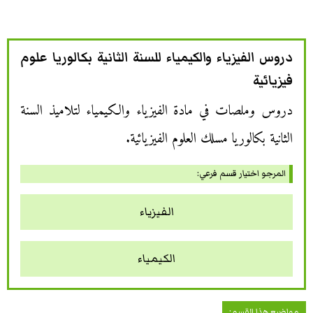
دروس الفيزياء والكيمياء للسنة الثانية بكالوريا علوم
فيزيائية
دروس وملصات في مادة الفيزياء والكيمياء لتلاميذ السنة
الثانية بكالوريا مسلك العلوم الفيزيائية.
المرجو اختيار قسم فرعي:
الفيزياء
الكيمياء
مواضيع هذا القسم: