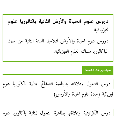
دروس علوم الحياة والأرض الثانية باكالوريا علوم
فيزيائية
دروس علوم الحياة والأرض لتلاميذ السنة الثانية من سلك
الباكالوريا مسلك العلوم الفيزيائية.
مواضيع هذا القسم:
درس التحول وعلاقته بدينامية الصفائح للثانية باكالوريا علوم
فيزيائية (مادة علوم الحياة والأرض)
درس الكرانيتية وعلاقتها بظاهرة التحول للثانية باكالوريا علوم