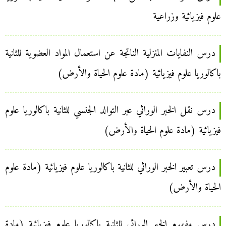
علوم فيزيائية وزراعية
درس النفايات المنزلية الناتجة عن استعمال المواد العضوية للثانية
باكالوريا علوم فيزيائية (مادة علوم الحياة والأرض)
درس نقل الخبر الوراثي عبر التوالد الجنسي للثانية باكالوريا علوم
فيزيائية (مادة علوم الحياة والأرض)
درس تعبير الخبر الوراثي للثانية باكالوريا علوم فيزيائية (مادة علوم
الحياة والأرض)
درس مفهوم الخبر الوراثي للثانية باكالوريا علوم فيزيائية (مادة