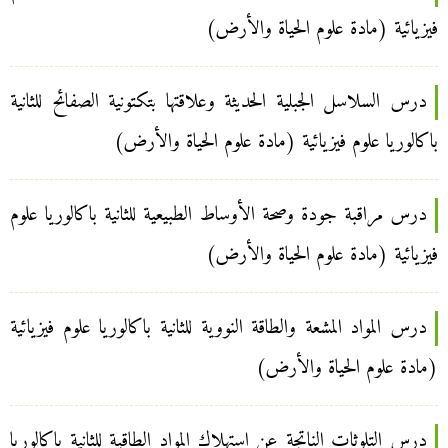
فيزيائية (مادة علوم الحياة والأرض)
درس السلاسل الجبلية الحديثة وعلاقتها بتكتونية الصفائح للثانية
باكالوريا علوم فيزيائية (مادة علوم الحياة والأرض)
درس مراقبة جودة وصحة الأوساط الطبيعية للثانية باكالوريا علوم
فيزيائية (مادة علوم الحياة والأرض)
درس المواد المشعة والطاقة النووية للثانية باكالوريا علوم فيزيائية
(مادة علوم الحياة والأرض)
درس التلوثات الناتجة عن استهلاك المواد الطاقية للثانية باكالوريا