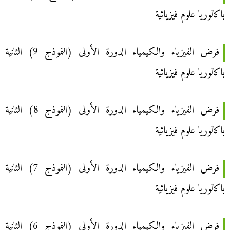
باكالوريا علوم فيزيائية
فرض الفيزياء والكيمياء الدورة الأولى (النموذج 9) الثانية
باكالوريا علوم فيزيائية
فرض الفيزياء والكيمياء الدورة الأولى (النموذج 8) الثانية
باكالوريا علوم فيزيائية
فرض الفيزياء والكيمياء الدورة الأولى (النموذج 7) الثانية
باكالوريا علوم فيزيائية
فرض الفيزياء والكيمياء الدورة الأولى (النموذج 6) الثانية