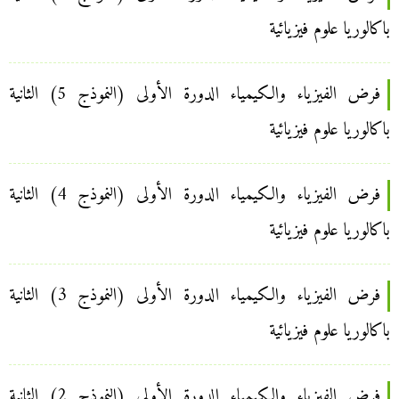
باكالوريا علوم فيزيائية
فرض الفيزياء والكيمياء الدورة الأولى (النموذج 5) الثانية
باكالوريا علوم فيزيائية
فرض الفيزياء والكيمياء الدورة الأولى (النموذج 4) الثانية
باكالوريا علوم فيزيائية
فرض الفيزياء والكيمياء الدورة الأولى (النموذج 3) الثانية
باكالوريا علوم فيزيائية
فرض الفيزياء والكيمياء الدورة الأولى (النموذج 2) الثانية