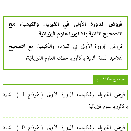
فروض الدورة الأولى في الفيزياء والكيمياء مع
التصحيح الثانية باكالوريا علوم فيزيائية
فروض الدورة الأولى في الفيزياء والكيمياء مع التصحيح
لتلاميذ السنة الثانية باكالوريا مسلك العلوم الفيزيائية.
مواضيع هذا القسم:
فرض الفيزياء والكيمياء الدورة الأولى (النموذج 11) الثانية
باكالوريا علوم فيزيائية
فرض الفيزياء والكيمياء الدورة الأولى (النموذج 10) الثانية