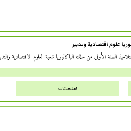
ريا علوم اقتصادية وتدبير
يذ السنة الأولى من سلك الباكالوريا شعبة العلوم الاقتصادية والتدبي
امتحانات