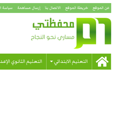
عن الموقع
خريطة الموقع
الاتصال بنا
إرسال مساهمة
سياسة ا
التعليم الابتدائي
التعليم الثانوي الإعد