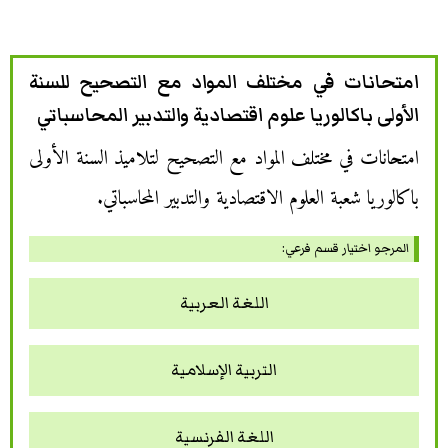
امتحانات في مختلف المواد مع التصحيح للسنة
الأولى باكالوريا علوم اقتصادية والتدبير المحاسباتي
امتحانات في مختلف المواد مع التصحيح لتلاميذ السنة الأولى
باكالوريا شعبة العلوم الاقتصادية والتدبير المحاسباتي.
المرجو اختيار قسم فرعي:
اللغة العربية
التربية الإسلامية
اللغة الفرنسية