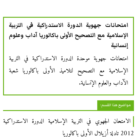
امتحانات جهوية الدورة الاستدراكية في التربية
الإسلامية مع التصحيح الأولى باكالوريا آداب وعلوم
إنسانية
امتحانات جهوية موحدة الدورة الاستدراكية في التربية
الإسلامية مع التصحيح لتلاميذ الأولى باكالوريا شعبة
الآداب والعلوم الإنسانية.
مواضيع هذا القسم:
الامتحان الجهوي في التربية الإسلامية الدورة الاستدراكية
2012 تادلة أزيلال الأولى باكالوريا