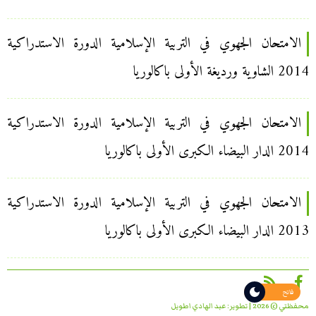
الامتحان الجهوي في التربية الإسلامية الدورة الاستدراكية
2014 الشاوية ورديغة الأولى باكالوريا
الامتحان الجهوي في التربية الإسلامية الدورة الاستدراكية
2014 الدار البيضاء الكبرى الأولى باكالوريا
الامتحان الجهوي في التربية الإسلامية الدورة الاستدراكية
2013 الدار البيضاء الكبرى الأولى باكالوريا
فاتح
محفظتي © 2026 | تطوير:
عبد الهادي اطويل