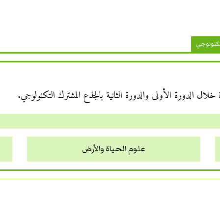
تكنولوجي
لال الدورة الأولى والدورة الثانية بالجذع المشترك التكنولوجي.
علوم الحياة والأرض