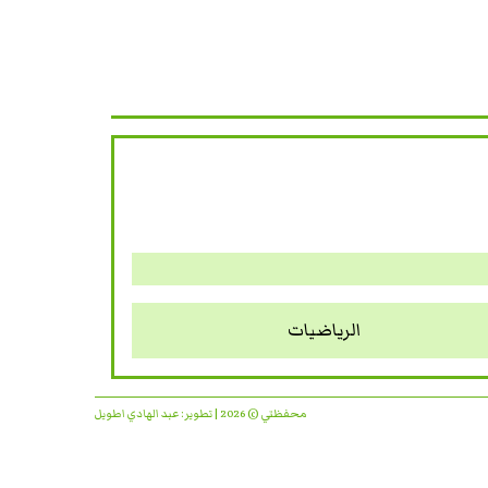
الرياضيات
محفظتي © 2026 | تطوير:
عبد الهادي اطويل