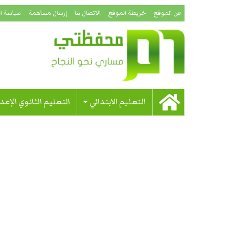
عن الموقع
خريطة الموقع
الاتصال بنا
إرسال مساهمة
سياسة ا
التعليم الابتدائي
التعليم الثانوي الإعد