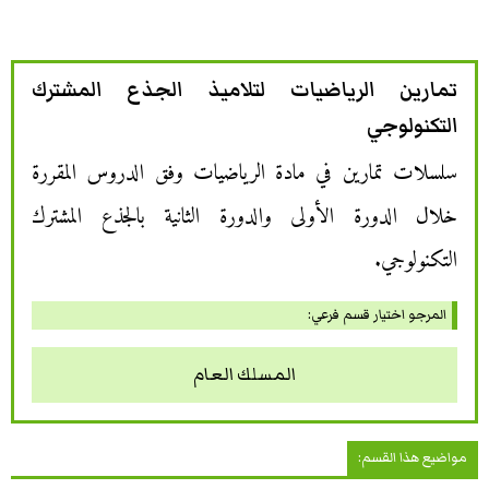
تمارين الرياضيات لتلاميذ الجذع المشترك
التكنولوجي
سلسلات تمارين في مادة الرياضيات وفق الدروس المقررة
خلال الدورة الأولى والدورة الثانية بالجذع المشترك
التكنولوجي.
المرجو اختيار قسم فرعي:
المسلك العام
مواضيع هذا القسم: