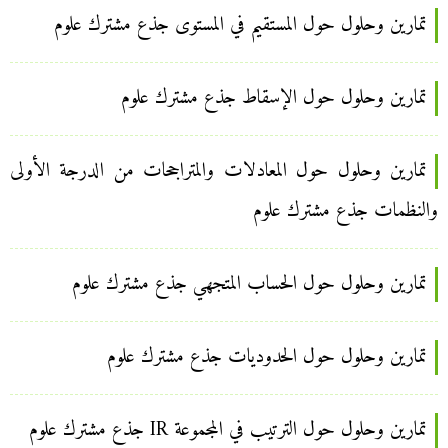
تمارين وحلول حول المستقيم في المستوى جذع مشترك علوم
تمارين وحلول حول الإسقاط جذع مشترك علوم
تمارين وحلول حول المعادلات والمتراجحات من الدرجة الأولى
والنظمات جذع مشترك علوم
تمارين وحلول حول الحساب المتجهي جذع مشترك علوم
تمارين وحلول حول الحدوديات جذع مشترك علوم
تمارين وحلول حول الترتيب في المجموعة IR جذع مشترك علوم