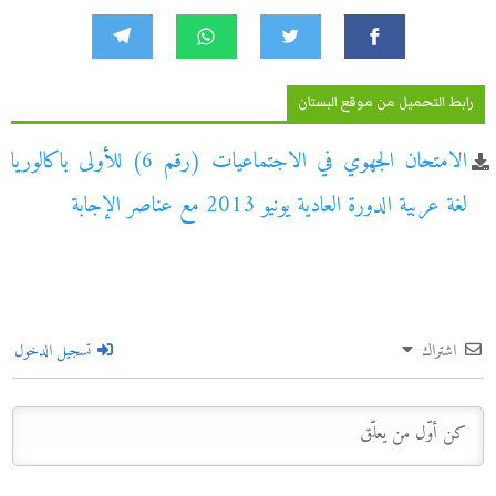
رابط التحميل من موقع البستان
الامتحان الجهوي في الاجتماعيات (رقم 6) للأولى باكالوريا
لغة عربية الدورة العادية يونيو 2013 مع عناصر الإجابة
اشتراك
تسجيل الدخول