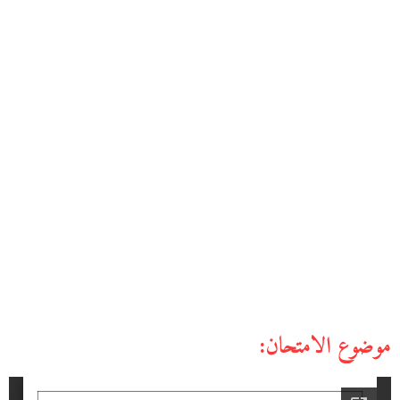
موضوع الامتحان: