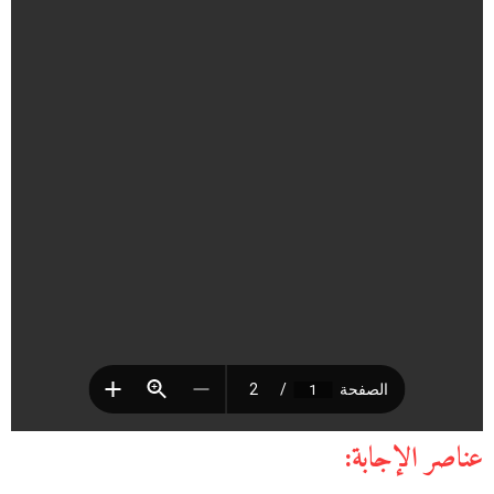
عناصر الإجابة: