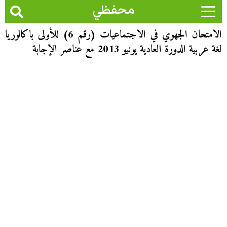
محفظي
الامتحان الجهوي في الاجتماعيات (رقم 6) للأولى باكالوريا
لغة عربية الدورة العادية يونيو 2013 مع عناصر الإجابة